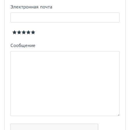
Электронная почта
Сообщение