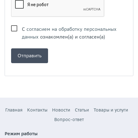
С
согласием на обработку персональных
данных
ознакомлен(а) и согласен(а)
Главная
Контакты
Новости
Статьи
Товары и услуги
Вопрос-ответ
Режим работы