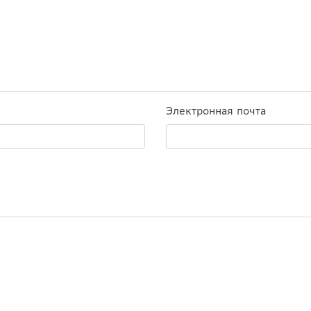
Электронная почта