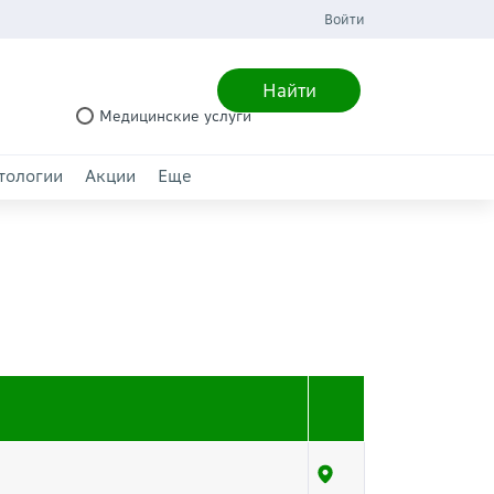
Войти
Найти
Медицинские услуги
тологии
Акции
Еще