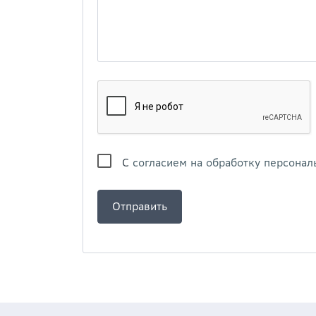
С
согласием на обработку персонал