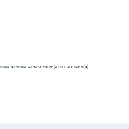
ьных данных
ознакомлен(а) и согласен(а)