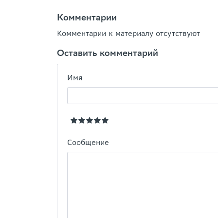
Комментарии
Комментарии к материалу отсутствуют
Оставить комментарий
Имя
Сообщение