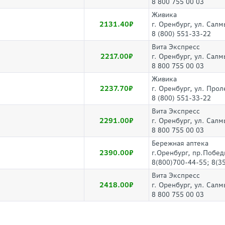
8 800 755 00 03
Живика
2131.40
г. Оренбург, ул. Салм
8 (800) 551-33-22
Вита Экспресс
2217.00
г. Оренбург, ул. Сал
8 800 755 00 03
Живика
2237.70
г. Оренбург, ул. Прол
8 (800) 551-33-22
Вита Экспресс
2291.00
г. Оренбург, ул. Сал
8 800 755 00 03
Бережная аптека
2390.00
г.Оренбург, пр.Побед
8(800)700-44-55; 8(3
Вита Экспресс
2418.00
г. Оренбург, ул. Сал
8 800 755 00 03