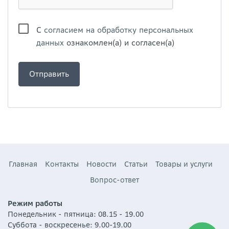
С
согласием на обработку персональных
данных
ознакомлен(а) и согласен(а)
Главная
Контакты
Новости
Статьи
Товары и услуги
Вопрос-ответ
Режим работы
Понедельник - пятница: 08.15 - 19.00
Суббота - воскресенье: 9.00-19.00