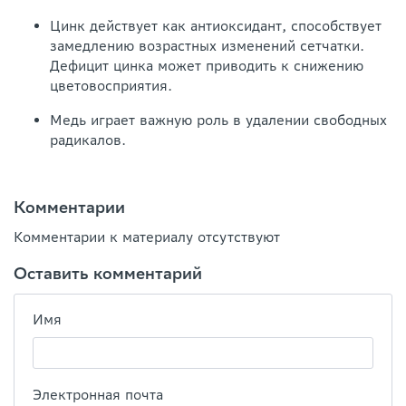
Цинк действует как антиоксидант, способствует
замедлению возрастных изменений сетчатки.
Дефицит цинка может приводить к снижению
цветовосприятия.
Медь играет важную роль в удалении свободных
радикалов.
Комментарии
Комментарии к материалу отсутствуют
Оставить комментарий
Имя
Электронная почта