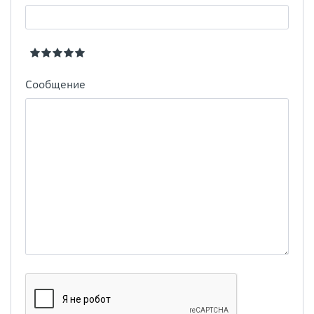
Сообщение