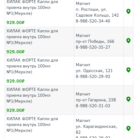
ХИЛАК ФОРТЕ Капли для
Магнит
приема внутрь 100мл
п. Ростоши, ул.
№1(Меркле)
Садовое Кольцо, 142
8-988-520-34-40
929.00
ХИЛАК ФОРТЕ Капли для
Магнит
приема внутрь 100мл
пр-кт Победы, 166
№1(Меркле)
8-988-520-35-27
929.00
ХИЛАК ФОРТЕ Капли для
Магнит
приема внутрь 100мл
ул. Одесская, 121
№1(Меркле)
8-988-520-29-93
929.00
ХИЛАК ФОРТЕ Капли для
Магнит
приема внутрь 100мл
пр-кт Гагарина, 23В
№1(Меркле)
8-988-520-31-03
929.00
ХИЛАК ФОРТЕ Капли для
Магнит
приема внутрь 100мл
ул. Карагандинская,
№1(Меркле)
82