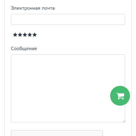
Электронная почта
Сообщение