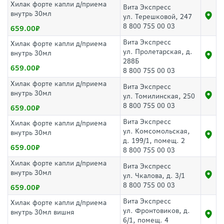
Хилак форте капли д/приема
Вита Экспресс
внутрь 30мл
ул. Терешковой, 247
8 800 755 00 03
659.00
Вита Экспресс
Хилак форте капли д/приема
ул. Пролетарская, д.
внутрь 30мл
288Б
659.00
8 800 755 00 03
Хилак форте капли д/приема
Вита Экспресс
внутрь 30мл
ул. Томилинская, 250
8 800 755 00 03
659.00
Вита Экспресс
Хилак форте капли д/приема
ул. Комсомольская,
внутрь 30мл
д. 199/1, помещ. 2
659.00
8 800 755 00 03
Хилак форте капли д/приема
Вита Экспресс
внутрь 30мл
ул. Чкалова, д. 3/1
8 800 755 00 03
659.00
Вита Экспресс
Хилак форте капли д/приема
ул. Фронтовиков, д.
внутрь 30мл вишня
6/1, помещ. 4