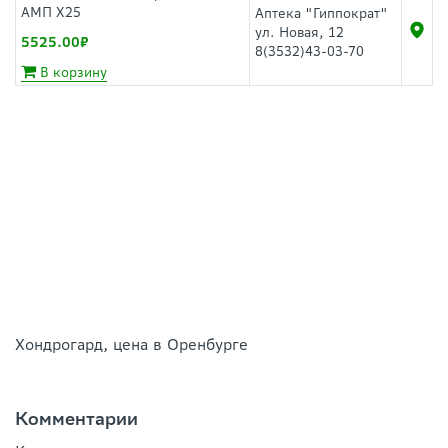
АМП Х25
Аптека "Гиппократ"
ул. Новая, 12
5525.00
8(3532)43-03-70
В корзину
Хондрогард, цена в Оренбурге
Комментарии