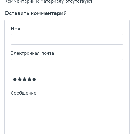
Комментарии к материалу отсутствуют
Оставить комментарий
Имя
Электронная почта
Сообщение