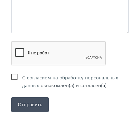
С
согласием на обработку персональных
данных
ознакомлен(а) и согласен(а)