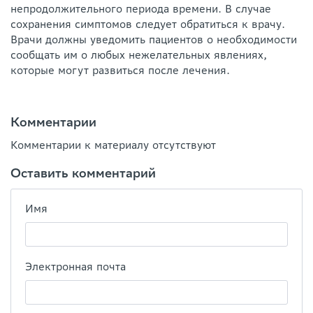
непродолжительного периода времени. В случае
сохранения симптомов следует обратиться к врачу.
Врачи должны уведомить пациентов о необходимости
сообщать им о любых нежелательных явлениях,
которые могут развиться после лечения.
Комментарии
Комментарии к материалу отсутствуют
Оставить комментарий
Имя
Электронная почта