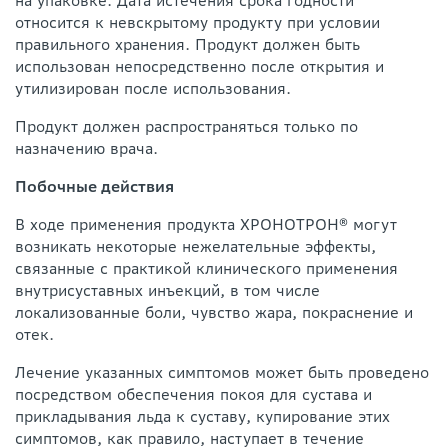
на упаковке. Дата истечения срока годности
относится к невскрытому продукту при условии
правильного хранения. Продукт должен быть
использован непосредственно после открытия и
утилизирован после использования.
Продукт должен распространяться только по
назначению врача.
Побочные действия
В ходе применения продукта ХРОНОТРОН® могут
возникать некоторые нежелательные эффекты,
связанные с практикой клинического применения
внутрисуставных инъекций, в том числе
локализованные боли, чувство жара, покраснение и
отек.
Лечение указанных симптомов может быть проведено
посредством обеспечения покоя для сустава и
прикладывания льда к суставу, купирование этих
симптомов, как правило, наступает в течение