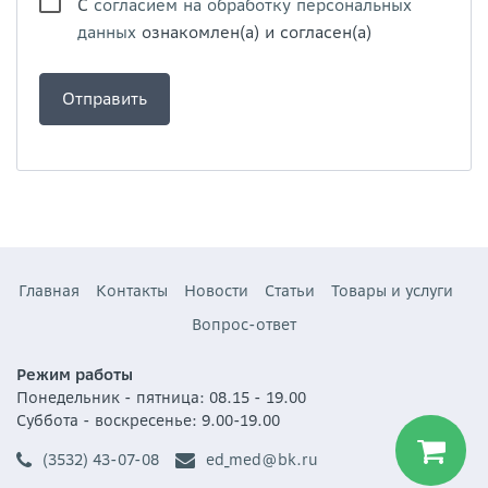
С
согласием на обработку персональных
данных
ознакомлен(а) и согласен(а)
Главная
Контакты
Новости
Статьи
Товары и услуги
Вопрос-ответ
Режим работы
Понедельник - пятница: 08.15 - 19.00
Суббота - воскресенье: 9.00-19.00
(3532) 43-07-08
ed_med@bk.ru