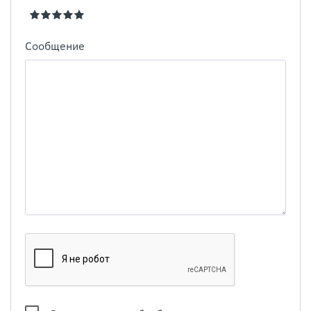
Сообщение