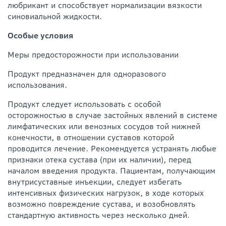
любрикант и способствует нормализации вязкости
синовиальной жидкости.
Особые условия
Меры предосторожности при использовании
Продукт предназначен для одноразового
использования.
Продукт следует использовать с особой
осторожностью в случае застойных явлений в системе
лимфатических или венозных сосудов той нижней
конечности, в отношении суставов которой
проводится лечение. Рекомендуется устранять любые
признаки отека сустава (при их наличии), перед
началом введения продукта. Пациентам, получающим
внутрисуставные инъекции, следует избегать
интенсивных физических нагрузок, в ходе которых
возможно повреждение сустава, и возобновлять
стандартную активность через несколько дней.