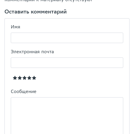
Оставить комментарий
Имя
Электронная почта
Сообщение