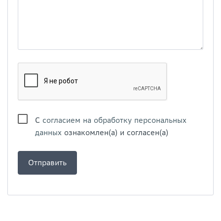
С
согласием на обработку персональных
данных
ознакомлен(а) и согласен(а)