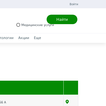
Войти
Найти
Медицинские услуги
тологии
Акции
Еще
56 А