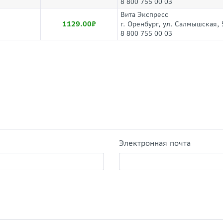
8 800 755 00 03
Вита Экспресс
1129.00
г. Оренбург, ул. Салмышская, 
8 800 755 00 03
Электронная почта