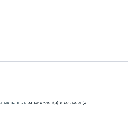
ьных данных
ознакомлен(а) и согласен(а)