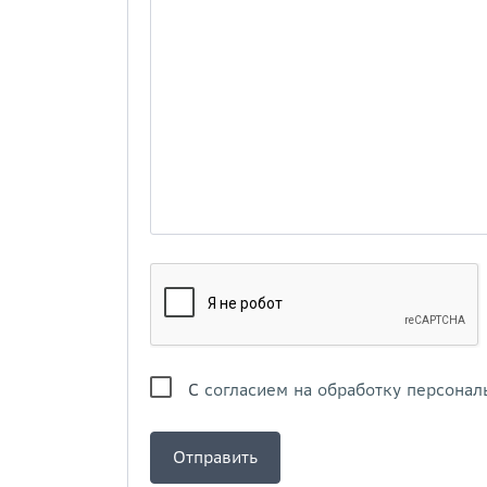
С
согласием на обработку персонал