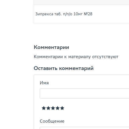
Зипрекса таб. п/п/о 10мг №28
Комментарии
Комментарии к материалу отсутствуют
Оставить комментарий
Имя
Сообщение