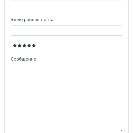
Электронная почта
Сообщение