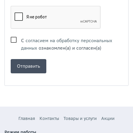
С
согласием на обработку персональных
данных
ознакомлен(а) и согласен(а)
Главная
Контакты
Товары и услуги
Акции
Режим работы