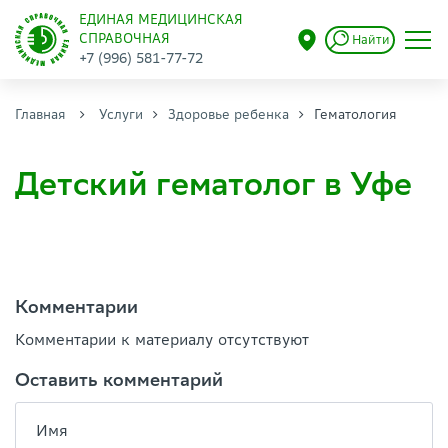
ЕДИНАЯ МЕДИЦИНСКАЯ
СПРАВОЧНАЯ
Найти
+7 (996) 581-77-72
Главная
Услуги
Здоровье ребенка
Гематология
Детский гематолог в Уфе
Комментарии
Комментарии к материалу отсутствуют
Оставить комментарий
Имя