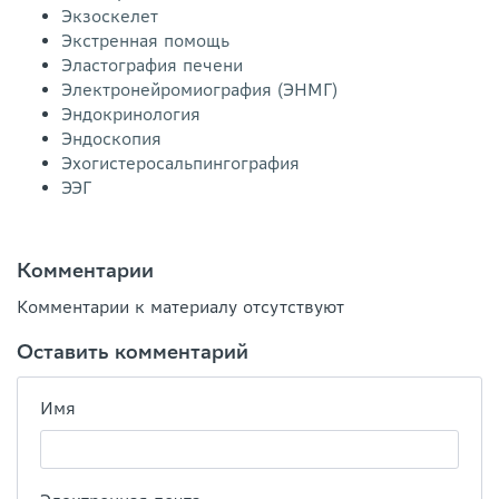
Экзоскелет
Экстренная помощь
Эластография печени
Электронейромиография (ЭНМГ)
Эндокринология
Эндоскопия
Эхогистеросальпингография
ЭЭГ
Комментарии
Комментарии к материалу отсутствуют
Оставить комментарий
Имя