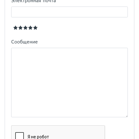
Электронная почта
Сообщение