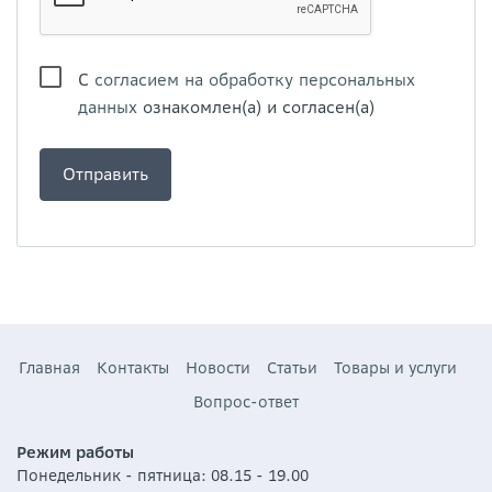
С
согласием на обработку персональных
данных
ознакомлен(а) и согласен(а)
Главная
Контакты
Новости
Статьи
Товары и услуги
Вопрос-ответ
Режим работы
Понедельник - пятница: 08.15 - 19.00