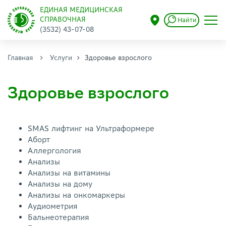
ЕДИНАЯ МЕДИЦИНСКАЯ
СПРАВОЧНАЯ
Найти
(3532) 43-07-08
Главная
Услуги
Здоровье взрослого
Здоровье взрослого
SMAS лифтинг на Ультраформере
Аборт
Аллергология
Анализы
Анализы на витамины
Анализы на дому
Анализы на онкомаркеры
Аудиометрия
Бальнеотерапия