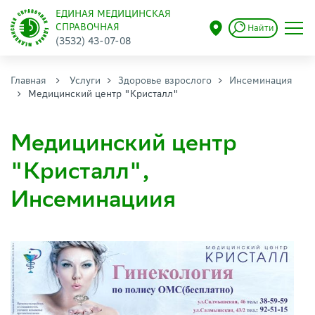
ЕДИНАЯ МЕДИЦИНСКАЯ
СПРАВОЧНАЯ
Найти
(3532) 43-07-08
Главная
Услуги
Здоровье взрослого
Инсеминация
Медицинский центр "Кристалл"
Медицинский центр
"Кристалл",
Инсеминациия