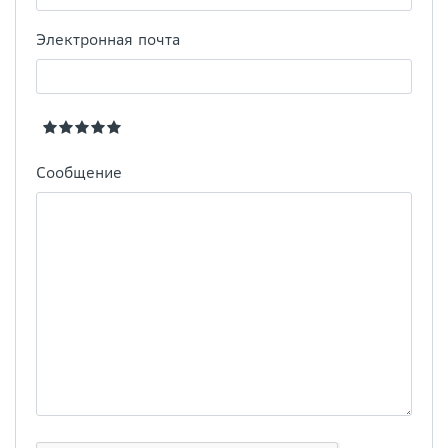
Электронная почта
Сообщение