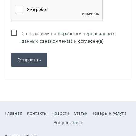
С
согласием на обработку персональных
данных
ознакомлен(а) и согласен(а)
Главная
Контакты
Новости
Статьи
Товары и услуги
Вопрос-ответ