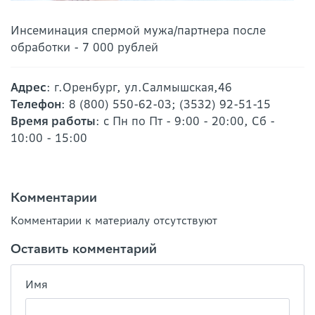
Инсеминация спермой мужа/партнера после
обработки - 7 000 рублей
Адрес
: г.Оренбург, ул.Салмышская,46
Телефон
: 8 (800) 550-62-03; (3532) 92-51-15
Время работы
: с Пн по Пт - 9:00 - 20:00, Сб -
10:00 - 15:00
Комментарии
Комментарии к материалу отсутствуют
Оставить комментарий
Имя