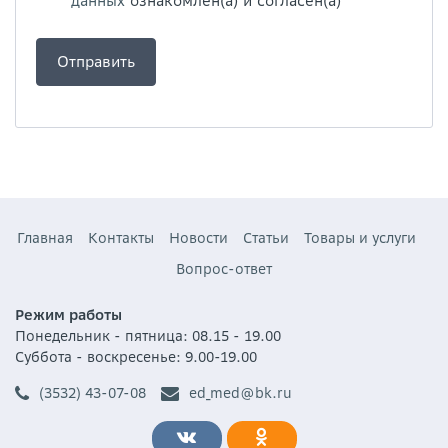
данных
ознакомлен(а) и согласен(а)
Главная
Контакты
Новости
Статьи
Товары и услуги
Вопрос-ответ
Режим работы
Понедельник - пятница: 08.15 - 19.00
Суббота - воскресенье: 9.00-19.00
(3532) 43-07-08
ed_med@bk.ru