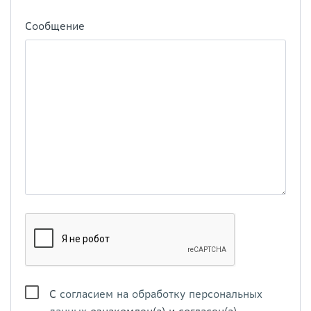
Сообщение
С
согласием на обработку персональных