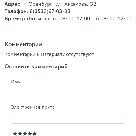
Адрес
: г. Оренбург, ул. Аксакова, 32
Телефон
: 8(3532)67-03-03
Время работы
: пн-пт 08:00–17:00; сб 08:00–12:00
Комментарии
Комментарии к материалу отсутствуют
Оставить комментарий
Имя
Электронная почта