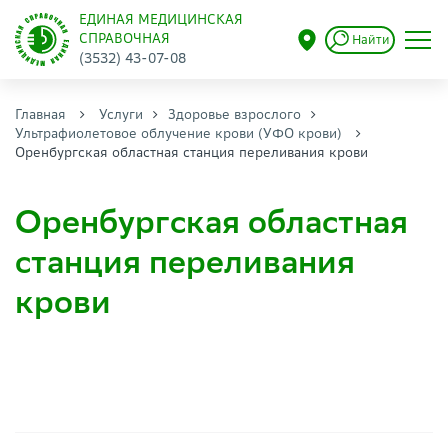
ЕДИНАЯ МЕДИЦИНСКАЯ
СПРАВОЧНАЯ
Найти
(3532) 43-07-08
Главная
Услуги
Здоровье взрослого
Ультрафиолетовое облучение крови (УФО крови)
Оренбургская областная станция переливания крови
Оренбургская областная
станция переливания
крови