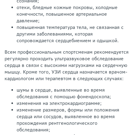
сознания;
отеки, бледные кожные покровы, холодные
конечности, повышенное артериальное
давление;
повышенная температура тела, не связанная с
другими заболеваниями, которая
сопровождается сердцебиением и одышкой.
Всем профессиональным спортсменам рекомендуется
регулярно проходить ультразвуковое обследование
сердца в связи с высокими нагрузками на сердечную
мышцу. Кроме того, УЗИ сердца назначается врачом-
кардиологом или терапевтом в следующих случаях:
шумы в сердце, выявленные во время
обследования с помощью фонендоскопа;
изменения на электрокардиограмме;
изменение размеров, формы или положения
сердца или сосудов, выявленное во время
прохождения рентгенологического
обследования;