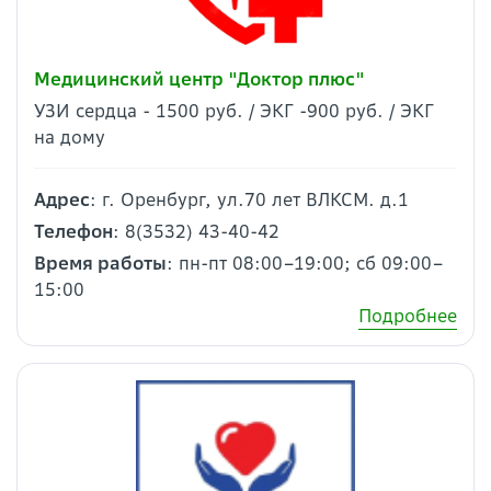
Медицинский центр "Доктор плюс"
УЗИ сердца - 1500 руб. / ЭКГ -900 руб. / ЭКГ
на дому
Адрес
: г. Оренбург, ул.70 лет ВЛКСМ. д.1
Телефон
: 8(3532) 43-40-42
Время работы
: пн-пт 08:00–19:00; сб 09:00–
15:00
Подробнее