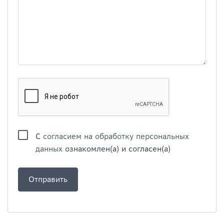
С
согласием на обработку персональных
данных
ознакомлен(а) и согласен(а)