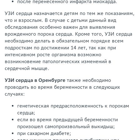
после перенесенного инфаркта миокарда.
УЗИ сердца назначается детям по тем же показаниям,
что и взрослым. В случае с детьми данный вид
обследования особенно важен для выявления
врожденного порока сердца. Кроме того, УЗИ сердца
необходимо делать в обязательном порядке всем
подросткам по достижении 14 лет, так как при
интенсивном росте организма возможно
возникновение патологических изменений в
сердечной мышце.
УЗИ сердца в Оренбурге
также необходимо
проводить во время беременности в следующих
случаях:
генетическая предрасположенность к порокам
сердца;
если во время предыдущей беременности
произошел самопроизвольный выкидыш;
при сахарном диабете;