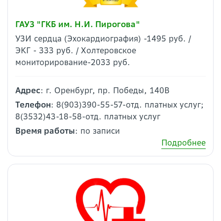
ГАУЗ "ГКБ им. Н.И. Пирогова"
УЗИ сердца (Эхокардиография) -1495 руб. /
ЭКГ - 333 руб. / Холтеровское
мониторирование-2033 руб.
Адрес
: г. Оренбург, пр. Победы, 140В
Телефон
: 8(903)390-55-57-отд. платных услуг;
8(3532)43-18-58-отд. платных услуг
Время работы
: по записи
Подробнее