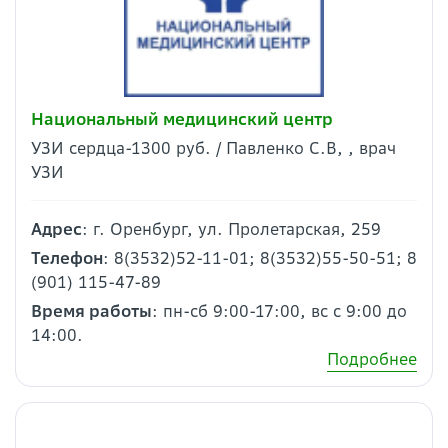
Национальный медицинский центр
УЗИ сердца-1300 руб. / Павленко С.В, , врач
УЗИ
Адрес
: г. Оренбург, ул. Пролетарская, 259
Телефон
: 8(3532)52-11-01; 8(3532)55-50-51; 8
(901) 115-47-89
Время работы
: пн-сб 9:00-17:00, вс с 9:00 до
14:00.
Подробнее