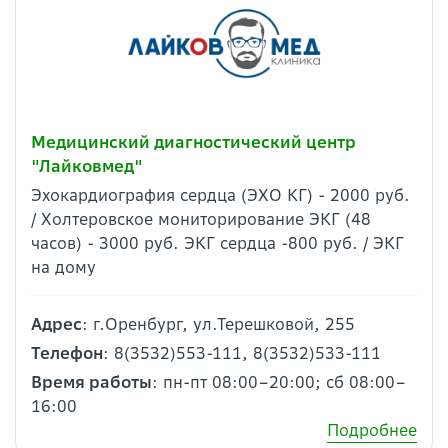
Медицинский диагностический центр
"Лайковмед"
Эхокардиография сердца (ЭХО КГ) - 2000 руб.
/ Холтеровское мониторирование ЭКГ (48
часов) - 3000 руб. ЭКГ сердца -800 руб. / ЭКГ
на дому
Адрес
: г.Оренбург, ул.Терешковой, 255
Телефон
: 8(3532)553-111, 8(3532)533-111
Время работы
: пн-пт 08:00–20:00; сб 08:00–
16:00
Подробнее