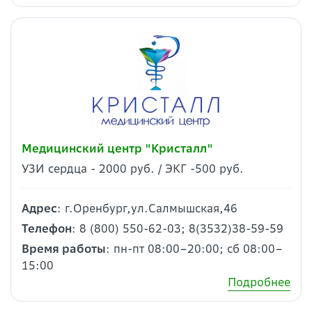
Медицинский центр "Кристалл"
УЗИ сердца - 2000 руб. / ЭКГ -500 руб.
Адрес
: г.Оренбург,ул.Салмышская,46
Телефон
: 8 (800) 550-62-03; 8(3532)38-59-59
Время работы
: пн-пт 08:00–20:00; сб 08:00–
15:00
Подробнее