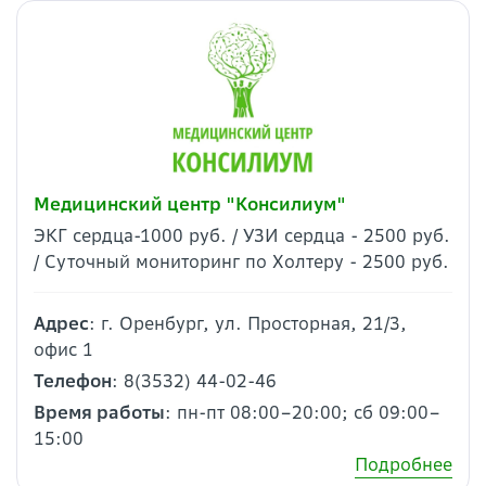
Медицинский центр "Консилиум"
ЭКГ сердца-1000 руб. / УЗИ сердца - 2500 руб.
/ Суточный мониторинг по Холтеру - 2500 руб.
Адрес
: г. Оренбург, ул. Просторная, 21/3,
офис 1
Телефон
: 8(3532) 44-02-46
Время работы
: пн-пт 08:00–20:00; сб 09:00–
15:00
Подробнее