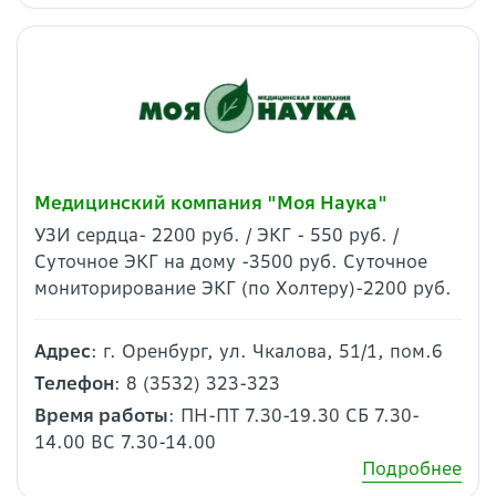
Медицинский компания "Моя Наука"
УЗИ сердца- 2200 руб. / ЭКГ - 550 руб. /
Суточное ЭКГ на дому -3500 руб. Суточное
мониторирование ЭКГ (по Холтеру)-2200 руб.
Адрес
: г. Оренбург, ул. Чкалова, 51/1, пом.6
Телефон
: 8 (3532) 323-323
Время работы
: ПН-ПТ 7.30-19.30 СБ 7.30-
14.00 ВС 7.30-14.00
Подробнее