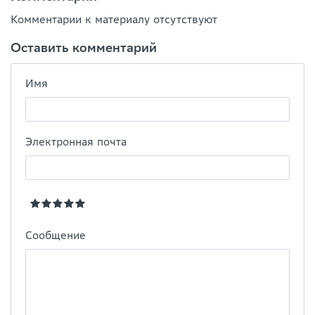
Комментарии к материалу отсутствуют
Оставить комментарий
Имя
Электронная почта
Сообщение