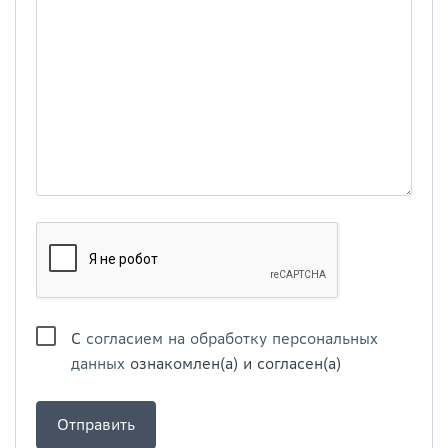
С
согласием на обработку персональных
данных
ознакомлен(а) и согласен(а)