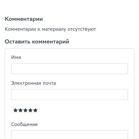
Комментарии
Комментарии к материалу отсутствуют
Оставить комментарий
Имя
Электронная почта
Сообщение