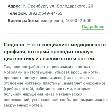
Адрес
: г. Оренбург, ул. Володарского, 20
Телефон
: 8(922)549-44-65
Время работы
: ежедневно, 10:00–20:00
Подробнее
Подолог —
это специалист медицинского
профиля, который проводит полную
диагностику и лечение стоп и ногтей.
Так, подолог работает с трещинами на пятках,
мозолями и натоптышами, убирает вросшие ногти,
проводит чистку онихолизисов (так называется
отслоение ногтевой пластины), выявляет онихомикоз
(грибок ногтей), работает с ногтями, которые
получили нарушения из-за механических
повреждений, устанавливает скобы для выравнивания
закрученных ногтей.