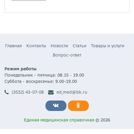
Главная
Контакты
Новости
Статьи
Товары и услуги
Вопрос-ответ
Режим работы
Понедельник - пятница: 08.15 - 19.00
Суббота - воскресенье: 9.00-19.00
(3532) 43-07-08
ed_med@bk.ru
Единая медицинская справочная
© 2026