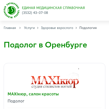
ЕДИНАЯ МЕДИЦИНСКАЯ СПРАВОЧНАЯ
(3532) 43-07-08
Главная
Услуги
Здоровье взрослого
Подология
Подолог в Оренбурге
МAXIкюр, салон красоты
Подолог