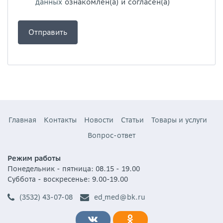
данных
ознакомлен(а) и согласен(а)
Главная
Контакты
Новости
Статьи
Товары и услуги
Вопрос-ответ
Режим работы
Понедельник - пятница: 08.15 - 19.00
Суббота - воскресенье: 9.00-19.00
(3532) 43-07-08
ed_med@bk.ru