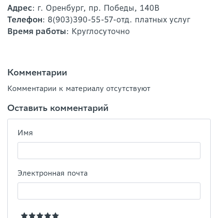
Адрес
: г. Оренбург, пр. Победы, 140В
Телефон
: 8(903)390-55-57-отд. платных услуг
Время работы
: Круглосуточно
Комментарии
Комментарии к материалу отсутствуют
Оставить комментарий
Имя
Электронная почта