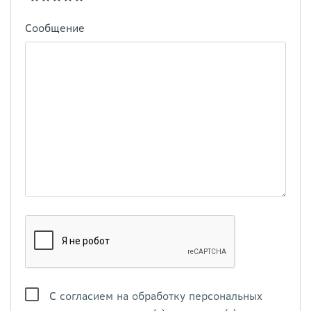
Сообщение
С
согласием на обработку персональных