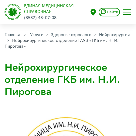
ЕДИНАЯ МЕДИЦИНСКАЯ
СПРАВОЧНАЯ
Найти
(3532) 43-07-08
Главная
Услуги
Здоровье взрослого
Нейрохирургия
Нейрохирургическое отделение ГАУЗ «ГКБ им. Н. И.
Пирогова»
Нейрохирургическое
отделение ГКБ им. Н.И.
Пирогова