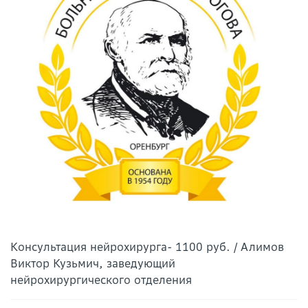
Консультация нейрохирурга- 1100 руб. / Алимов
Виктор Кузьмич, заведующий
нейрохирургического отделения