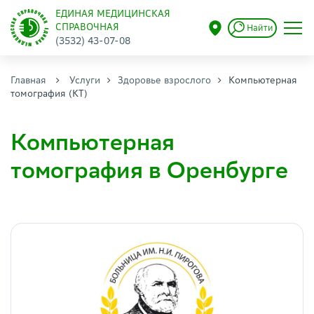
ЕДИНАЯ МЕДИЦИНСКАЯ
СПРАВОЧНАЯ
Найти
(3532) 43-07-08
Главная
Услуги
Здоровье взрослого
Компьютерная
томография (КТ)
Компьютерная
томография в Оренбурге