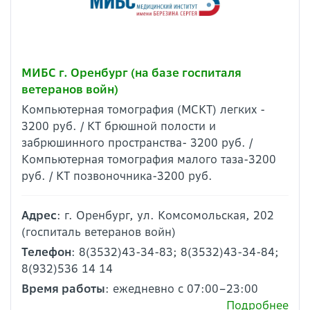
МИБС г. Оренбург (на базе госпиталя
ветеранов войн)
Компьютерная томография (МСКТ) легких -
3200 руб. / КТ брюшной полости и
забрюшинного пространства- 3200 руб. /
Компьютерная томография малого таза-3200
руб. / КТ позвоночника-3200 руб.
Адрес
: г. Оренбург, ул. Комсомольская, 202
(госпиталь ветеранов войн)
Телефон
: 8(3532)43-34-83; 8(3532)43-34-84;
8(932)536 14 14
Время работы
: ежедневно с 07:00–23:00
Подробнее