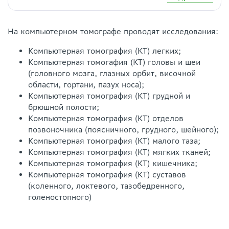
На компьютерном томографе проводят исследования:
Компьютерная томография (КТ) легких;
Компьютерная томогафия (КТ) головы и шеи
(головного мозга, глазных орбит, височной
области, гортани, пазух носа);
Компьютерная томография (КТ) грудной и
брюшной полости;
Компьютерная томография (КТ) отделов
позвоночника (поясничного, грудного, шейного);
Компьютерная томография (КТ) малого таза;
Компьютерная томография (КТ) мягких тканей;
Компьютерная томография (КТ) кишечника;
Компьютерная томография (КТ) суставов
(коленного, локтевого, тазобедренного,
голеностопного)