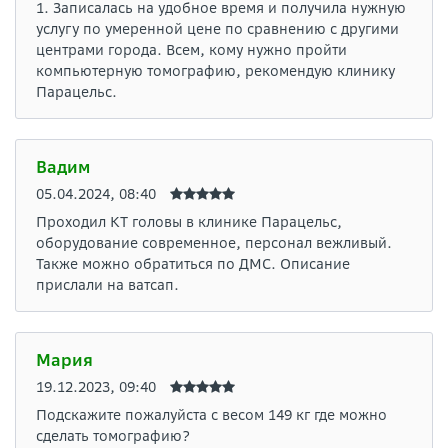
1. Записалась на удобное время и получила нужную
услугу по умеренной цене по сравнению с другими
центрами города. Всем, кому нужно пройти
компьютерную томографию, рекомендую клинику
Парацельс.
Вадим
05.04.2024, 08:40
Проходил КТ головы в клинике Парацельс,
оборудование современное, персонал вежливый.
Также можно обратиться по ДМС. Описание
прислали на ватсап.
Мария
19.12.2023, 09:40
Подскажите пожалуйста с весом 149 кг где можно
сделать томографию?