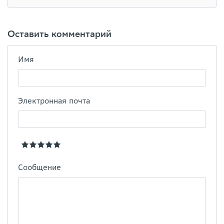
Оставить комментарий
Имя
Электронная почта
Сообщение