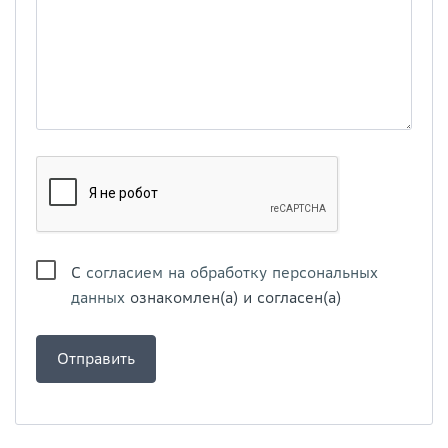
С
согласием на обработку персональных
данных
ознакомлен(а) и согласен(а)