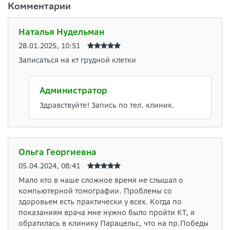
Комментарии
Наталья Нудельман
28.01.2025, 10:51
Записаться на кт грудной клетки
Администратор
Здравствуйте! Запись по тел. клиник.
Ольга Георгиевна
05.04.2024, 08:41
Мало кто в наше сложное время не слышал о
компьютерной томографии. Проблемы со
здоровьем есть практически у всех. Когда по
показаниям врача мне нужно было пройти КТ, я
обратилась в клинику Парацельс, что на пр.Победы