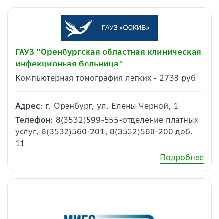
ГАУЗ "Оренбургская областная клиническая
инфекционная больница"
Компьютерная томография легких - 2738 руб.
Адрес
: г. Оренбург, ул. Елены Черной, 1
Телефон
: 8(3532)599-555-отделение платных
услуг; 8(3532)560-201; 8(3532)560-200 доб.
11
Подробнее