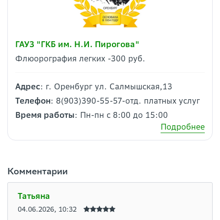
ГАУЗ "ГКБ им. Н.И. Пирогова"
Флюорография легких -300 руб.
Адрес
: г. Оренбург ул. Cалмышская,13
Телефон
: 8(903)390-55-57-отд. платных услуг
Время работы
: Пн-пн с 8:00 до 15:00
Подробнее
Комментарии
Татьяна
04.06.2026, 10:32