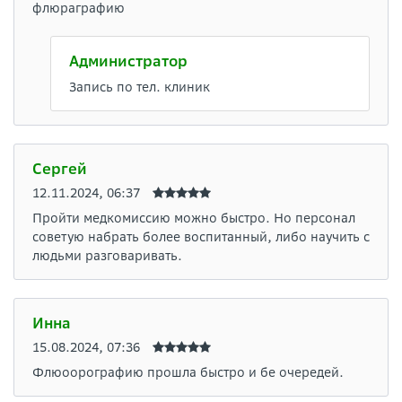
флюраграфию
Администратор
Запись по тел. клиник
Сергей
12.11.2024, 06:37
Пройти медкомиссию можно быстро. Но персонал
советую набрать более воспитанный, либо научить с
людьми разговаривать.
Инна
15.08.2024, 07:36
Флюоорографию прошла быстро и бе очередей.