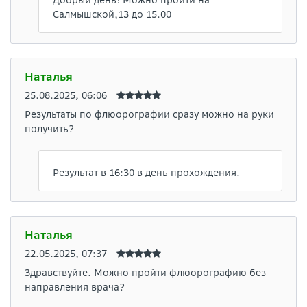
Добрый день! Можно пройти на
Салмышской,13 до 15.00
Наталья
25.08.2025, 06:06
Результаты по флюорографии сразу можно на руки
получить?
Результат в 16:30 в день прохождения.
Наталья
22.05.2025, 07:37
Здравствуйте. Можно пройти флюорографию без
направления врача?