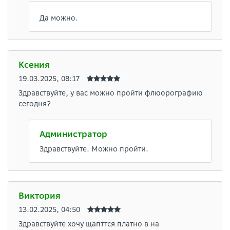
Да можно.
Ксения
19.03.2025, 08:17
Здравствуйте, у вас можно пройти флюорографию
сегодня?
Администратор
Здравствуйте. Можно пройти.
Виктория
13.02.2025, 04:50
Здравствуйте хочу щапттся платно в на