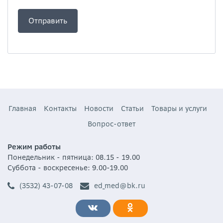
Главная
Контакты
Новости
Статьи
Товары и услуги
Вопрос-ответ
Режим работы
Понедельник - пятница: 08.15 - 19.00
Суббота - воскресенье: 9.00-19.00
(3532) 43-07-08
ed_med@bk.ru