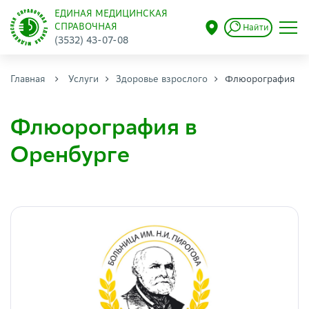
ЕДИНАЯ МЕДИЦИНСКАЯ
СПРАВОЧНАЯ
Найти
(3532) 43-07-08
Главная
Услуги
Здоровье взрослого
Флюорография
Флюорография в
Оренбурге