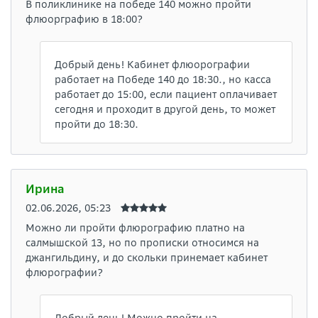
В поликлинике на победе 140 можно пройти
флюорграфию в 18:00?
Добрый день! Кабинет флюорографии
работает на Победе 140 до 18:30., но касса
работает до 15:00, если пациент оплачивает
сегодня и проходит в другой день, то может
пройти до 18:30.
Ирина
02.06.2026, 05:23
Можно ли пройти флюрографию платно на
салмышской 13, но по прописки относимся на
джангильдину, и до скольки принемает кабинет
флюрографии?