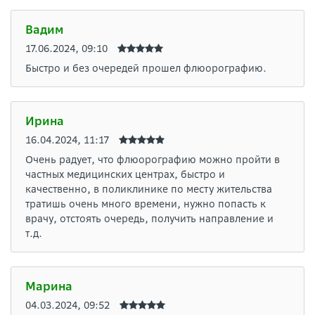
Вадим
17.06.2024, 09:10
Быстро и без очередей прошел флюорографию.
Ирина
16.04.2024, 11:17
Очень радует, что флюорографию можно пройти в
частных медицинских центрах, быстро и
качественно, в поликлинике по месту жительства
тратишь очень много времени, нужно попасть к
врачу, отстоять очередь, получить направление и
т.д.
Марина
04.03.2024, 09:52