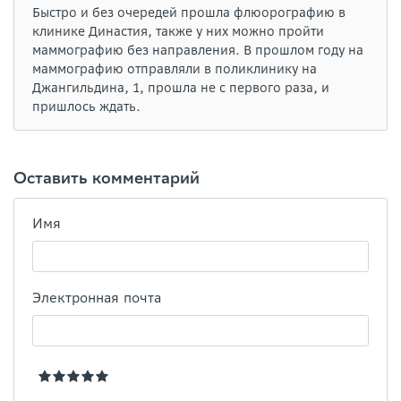
Быстро и без очередей прошла флюорографию в
клинике Династия, также у них можно пройти
маммографию без направления. В прошлом году на
маммографию отправляли в поликлинику на
Джангильдина, 1, прошла не с первого раза, и
пришлось ждать.
Оставить комментарий
Имя
Электронная почта