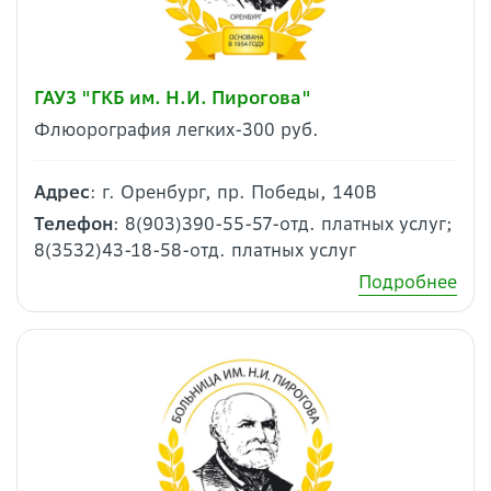
ГАУЗ "ГКБ им. Н.И. Пирогова"
Флюорография легких-300 руб.
Адрес
: г. Оренбург, пр. Победы, 140В
Телефон
: 8(903)390-55-57-отд. платных услуг;
8(3532)43-18-58-отд. платных услуг
Подробнее