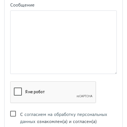
Сообщение
С
согласием на обработку персональных
данных
ознакомлен(а) и согласен(а)