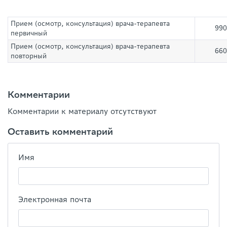
Прием (осмотр, консультация) врача-терапевта
990
первичный
Прием (осмотр, консультация) врача-терапевта
660
повторный
Комментарии
Комментарии к материалу отсутствуют
Оставить комментарий
Имя
Электронная почта