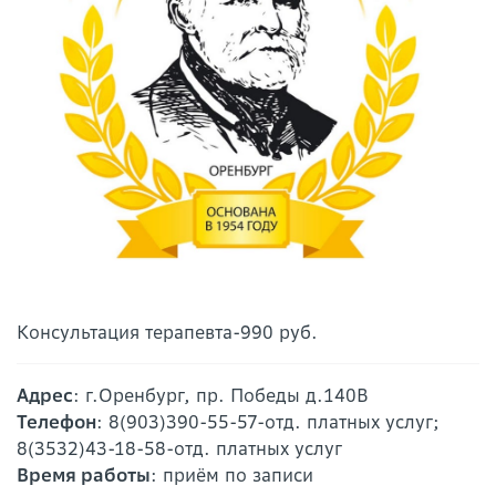
Консультация терапевта-990 руб.
Адрес
: г.Оренбург, пр. Победы д.140В
Телефон
: 8(903)390-55-57-отд. платных услуг;
8(3532)43-18-58-отд. платных услуг
Время работы
: приём по записи