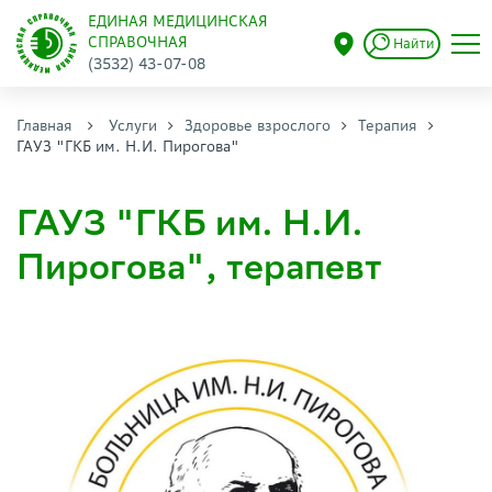
ЕДИНАЯ МЕДИЦИНСКАЯ
СПРАВОЧНАЯ
Найти
(3532) 43-07-08
Главная
Услуги
Здоровье взрослого
Терапия
ГАУЗ "ГКБ им. Н.И. Пирогова"
ГАУЗ "ГКБ им. Н.И.
Пирогова", терапевт