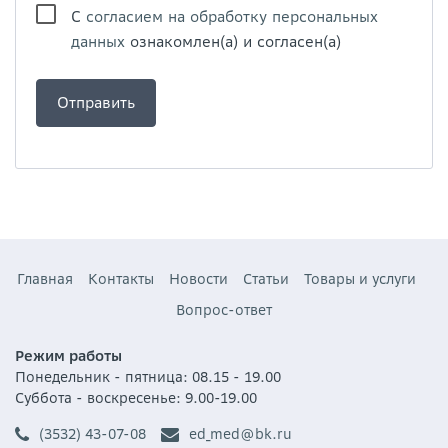
С
согласием на обработку персональных
данных
ознакомлен(а) и согласен(а)
Главная
Контакты
Новости
Статьи
Товары и услуги
Вопрос-ответ
Режим работы
Понедельник - пятница: 08.15 - 19.00
Суббота - воскресенье: 9.00-19.00
(3532) 43-07-08
ed_med@bk.ru