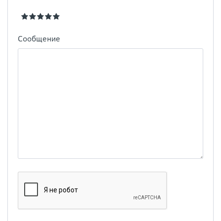
Сообщение