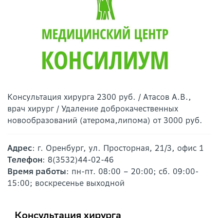
Консультация хирурга 2300 руб. / Атасов А.В.,
врач хирург / Удаление доброкачественных
новообразований (атерома,липома) от 3000 руб.
Адрес
: г. Оренбург, ул. Просторная, 21/3, офис 1
Телефон
: 8(3532)44-02-46
Время работы
: пн-пт. 08:00 – 20:00; сб. 09:00-
15:00; воскресенье выходной
Консультация хирурга