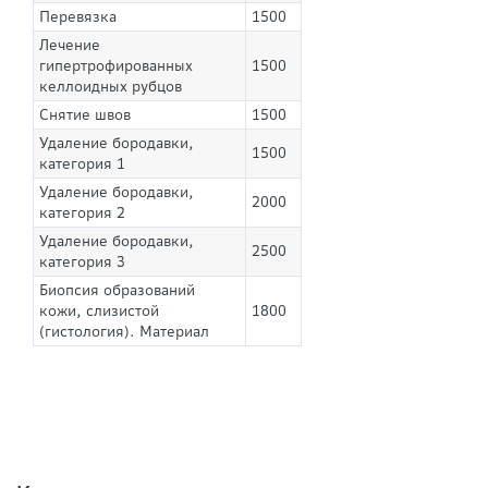
Перевязка
1500
Лечение
гипертрофированных
1500
келлоидных рубцов
Снятие швов
1500
Удаление бородавки,
1500
категория 1
Удаление бородавки,
2000
категория 2
Удаление бородавки,
2500
категория 3
Биопсия образований
кожи, слизистой
1800
(гистология). Материал