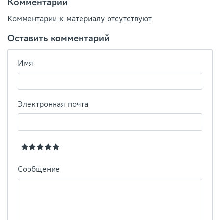
Комментарии
Комментарии к материалу отсутствуют
Оставить комментарий
Имя
Электронная почта
Сообщение