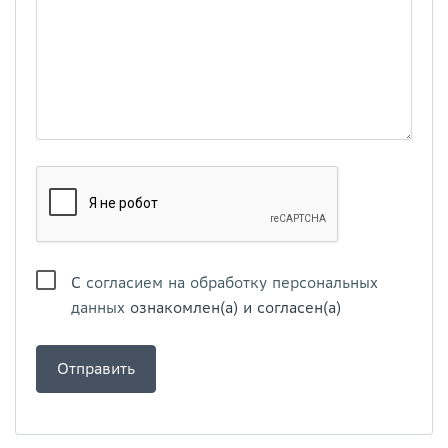
С
согласием на обработку персональных
данных
ознакомлен(а) и согласен(а)