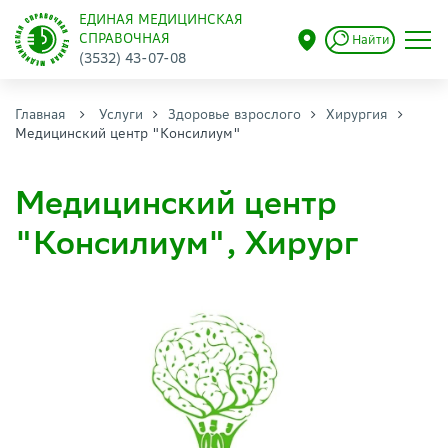
ЕДИНАЯ МЕДИЦИНСКАЯ
СПРАВОЧНАЯ
Найти
(3532) 43-07-08
Главная
Услуги
Здоровье взрослого
Хирургия
Медицинский центр "Консилиум"
Медицинский центр
"Консилиум", Хирург