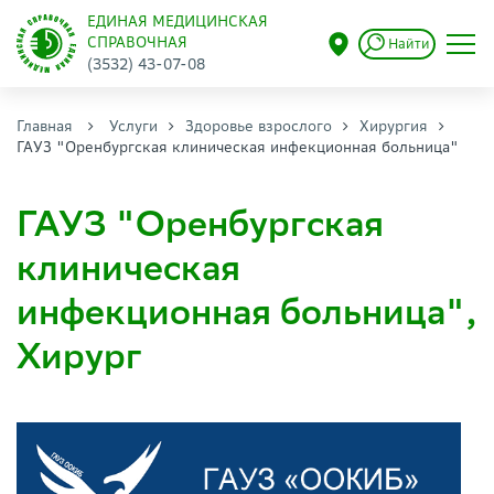
ЕДИНАЯ МЕДИЦИНСКАЯ
СПРАВОЧНАЯ
Найти
(3532) 43-07-08
Главная
Услуги
Здоровье взрослого
Хирургия
ГАУЗ "Оренбургская клиническая инфекционная больница"
ГАУЗ "Оренбургская
клиническая
инфекционная больница",
Хирург