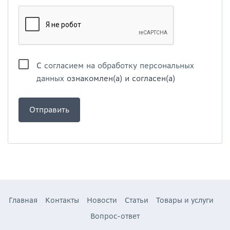
С
согласием на обработку персональных
данных
ознакомлен(а) и согласен(а)
Главная
Контакты
Новости
Статьи
Товары и услуги
Вопрос-ответ