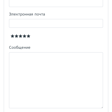
Электронная почта
Сообщение