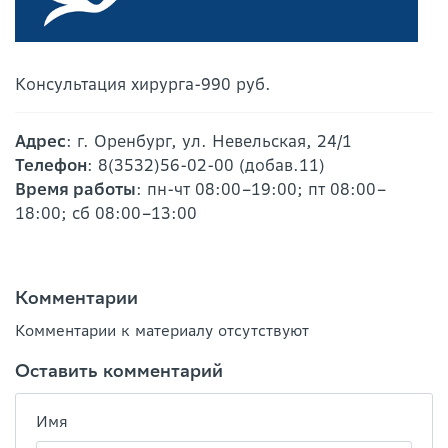
Консультация хирурга-990 руб.
Адрес
: г. Оренбург, ул. Невельская, 24/1
Телефон
: 8(3532)56-02-00 (добав.11)
Время работы
: пн-чт 08:00–19:00; пт 08:00–
18:00; сб 08:00–13:00
Комментарии
Комментарии к материалу отсутствуют
Оставить комментарий
Имя