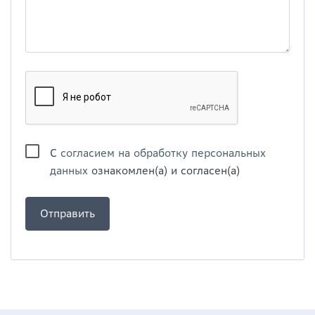
С
согласием на обработку персональных
данных
ознакомлен(а) и согласен(а)