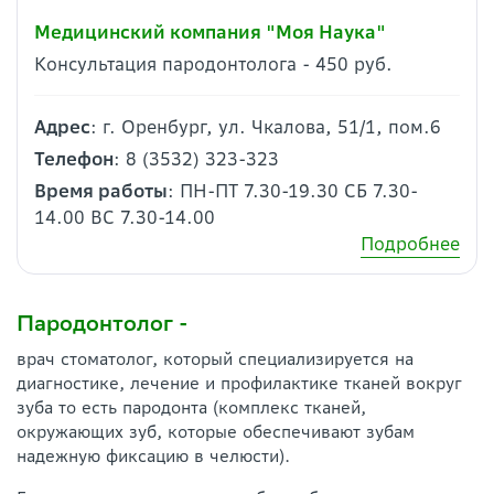
Медицинский компания "Моя Наука"
Консультация пародонтолога - 450 руб.
Адрес
: г. Оренбург, ул. Чкалова, 51/1, пом.6
Телефон
: 8 (3532) 323-323
Время работы
: ПН-ПТ 7.30-19.30 СБ 7.30-
14.00 ВС 7.30-14.00
Подробнее
Пародонтолог -
врач стоматолог, который специализируется на
диагностике, лечение и профилактике тканей вокруг
зуба то есть пародонта (комплекс тканей,
окружающих зуб, которые обеспечивают зубам
надежную фиксацию в челюсти).