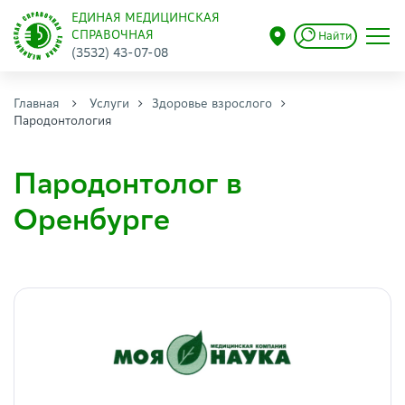
ЕДИНАЯ МЕДИЦИНСКАЯ
СПРАВОЧНАЯ
Найти
(3532) 43-07-08
Главная
Услуги
Здоровье взрослого
Пародонтология
Пародонтолог в
Оренбурге