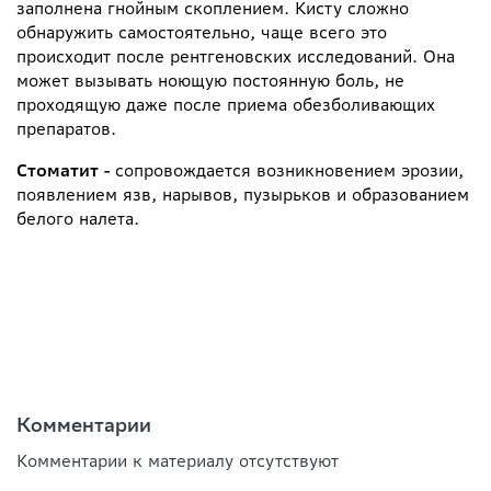
заполнена гнойным скоплением. Кисту сложно
обнаружить самостоятельно, чаще всего это
происходит после рентгеновских исследований. Она
может вызывать ноющую постоянную боль, не
проходящую даже после приема обезболивающих
препаратов.
Стоматит -
сопровождается возникновением эрозии,
появлением язв, нарывов, пузырьков и образованием
белого налета.
Комментарии
Комментарии к материалу отсутствуют