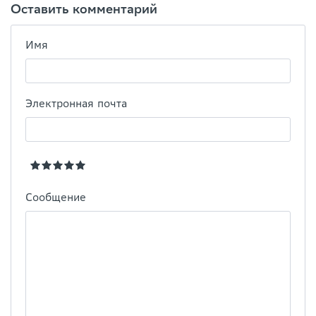
Оставить комментарий
Имя
Электронная почта
Сообщение