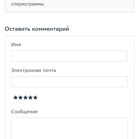
спермограммы.
Оставить комментарий
Имя
Электронная почта
Сообщение