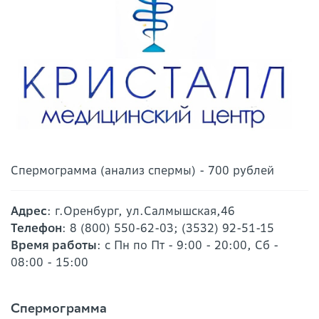
Спермограмма (анализ спермы) - 700 рублей
Адрес
: г.Оренбург, ул.Салмышская,46
Телефон
: 8 (800) 550-62-03; (3532) 92-51-15
Время работы
: с Пн по Пт - 9:00 - 20:00, Сб -
08:00 - 15:00
Спермограмма