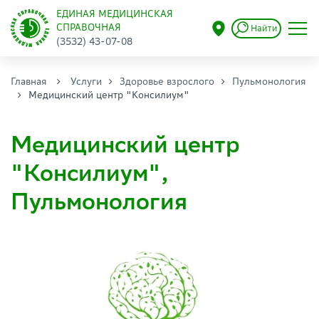
ЕДИНАЯ МЕДИЦИНСКАЯ
СПРАВОЧНАЯ
Найти
(3532) 43-07-08
Главная
Услуги
Здоровье взрослого
Пульмонология
Медицинский центр "Консилиум"
Медицинский центр
"Консилиум",
Пульмонология