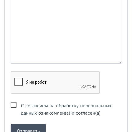
С
согласием на обработку персональных
данных
ознакомлен(а) и согласен(а)