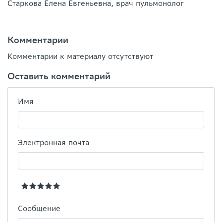
Старкова Елена Евгеньевна, врач пульмонолог
Комментарии
Комментарии к материалу отсутствуют
Оставить комментарий
Имя
Электронная почта
Сообщение