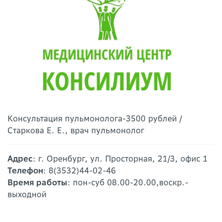
Консультация пульмонолога-3500 рублей /
Старкова Е. Е., врач пульмонолог
Адрес
: г. Оренбург, ул. Просторная, 21/3, офис 1
Телефон
: 8(3532)44-02-46
Время работы
: пон-суб 08.00-20.00,воскр.-
выходной