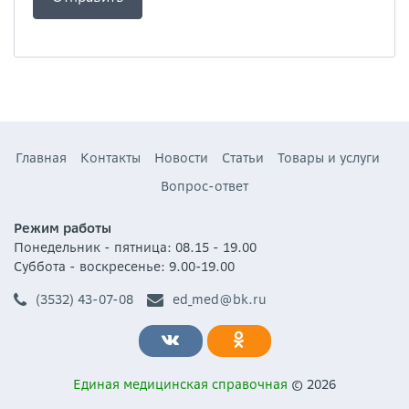
Главная
Контакты
Новости
Статьи
Товары и услуги
Вопрос-ответ
Режим работы
Понедельник - пятница: 08.15 - 19.00
Суббота - воскресенье: 9.00-19.00
(3532) 43-07-08
ed_med@bk.ru
Единая медицинская справочная
© 2026