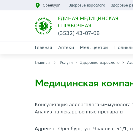
Оренбург
Здоровье взрослого
Здоровье р
ЕДИНАЯ МЕДИЦИНСКАЯ
СПРАВОЧНАЯ
(3532) 43-07-08
Главная
Аптеки
Мед. центры
Поликл
Главная
Услуги
Здоровье взрослого
Ал
Медицинская компан
Консультация аллерголога-иммунолога 1
Анализ на лекарственные препараты
Адрес
: г. Оренбург, ул. Чкалова, 51/1, 