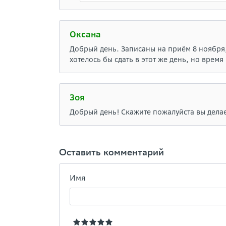
Оксана
Добрый день. Записаны на приём 8 ноября, 
хотелось бы сдать в этот же день, но время
Зоя
Добрый день! Скажите пожалуйста вы дела
Оставить комментарий
Имя