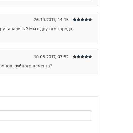
26.10.2017, 14:15
ерут анализы? Мы с другого города,
10.08.2017, 07:52
ронок, зубного цемента?