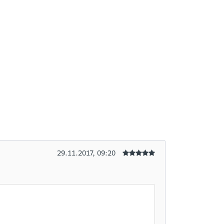
29.11.2017, 09:20