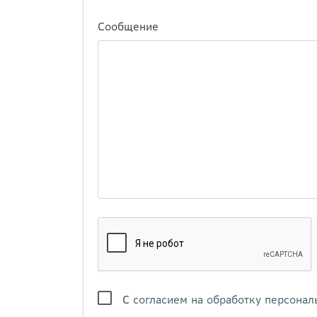
Сообщение
С
согласием на обработку персонал