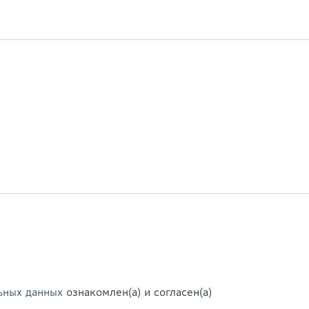
ьных данных
ознакомлен(а) и согласен(а)