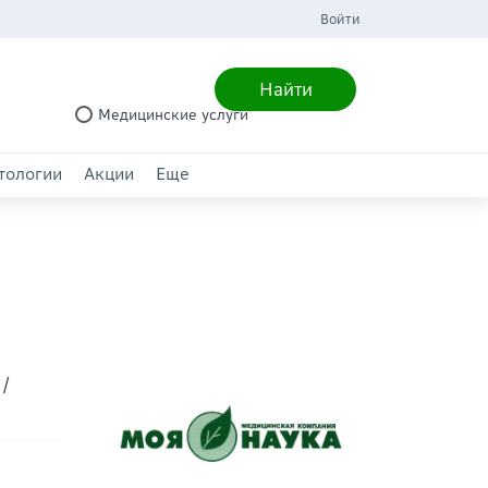
Войти
Найти
Медицинские услуги
тологии
Акции
Еще
/