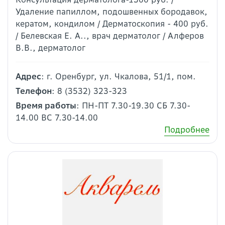
Удаление папиллом, подошвенных бородавок,
кератом, кондилом / Дерматоскопия - 400 руб.
/ Белевская Е. А.., врач дерматолог / Алферов
В.В., дерматолог
Адрес
: г. Оренбург, ул. Чкалова, 51/1, пом.
Телефон
: 8 (3532) 323-323
Время работы
: ПН-ПТ 7.30-19.30 СБ 7.30-
14.00 ВС 7.30-14.00
Подробнее