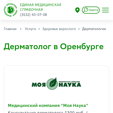
ЕДИНАЯ МЕДИЦИНСКАЯ
СПРАВОЧНАЯ
Найти
(3532) 43-07-08
Главная
Услуги
Здоровье взрослого
Дерматология
Дерматолог в Оренбурге
Медицинский компания "Моя Наука"
Консультация дерматолога-1300 руб. /