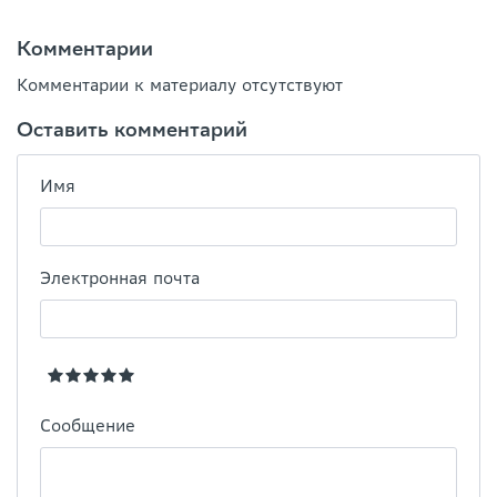
Комментарии
Комментарии к материалу отсутствуют
Оставить комментарий
Имя
Электронная почта
Сообщение