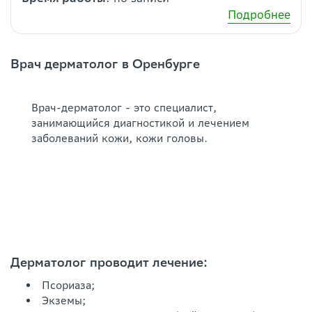
Подробнее
Врач дерматолог в Оренбурге
Врач-дерматолог - это специалист,
занимающийся диагностикой и лечением
заболеваний кожи, кожи головы.
Дерматолог проводит лечение:
Псориаза;
Экземы;