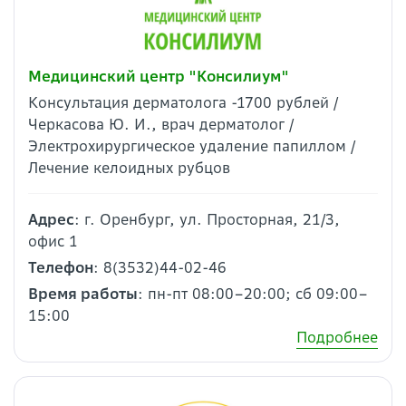
Медицинский центр "Консилиум"
Консультация дерматолога -1700 рублей /
Черкасова Ю. И., врач дерматолог /
Электрохирургическое удаление папиллом /
Лечение келоидных рубцов
Адрес
: г. Оренбург, ул. Просторная, 21/3,
офис 1
Телефон
: 8(3532)44-02-46
Время работы
: пн-пт 08:00–20:00; сб 09:00–
15:00
Подробнее