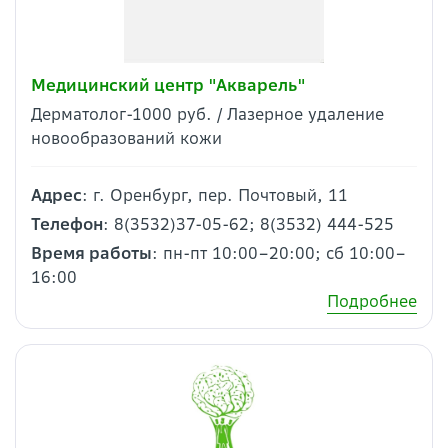
Медицинский центр "Акварель"
Дерматолог-1000 руб. / Лазерное удаление
новообразований кожи
Адрес
: г. Оренбург, пер. Почтовый, 11
Телефон
: 8(3532)37-05-62; 8(3532) 444-525
Время работы
: пн-пт 10:00–20:00; сб 10:00–
16:00
Подробнее