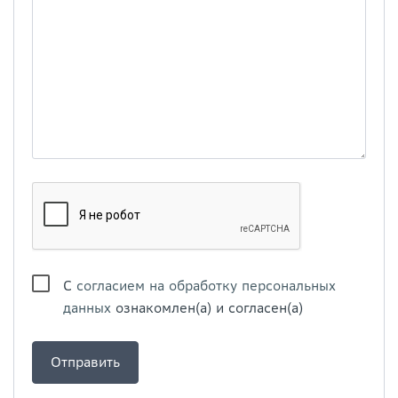
С
согласием на обработку персональных
данных
ознакомлен(а) и согласен(а)