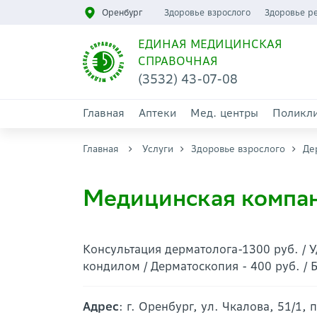
Оренбург
Здоровье взрослого
Здоровье р
ЕДИНАЯ МЕДИЦИНСКАЯ
СПРАВОЧНАЯ
(3532) 43-07-08
Главная
Аптеки
Мед. центры
Поликл
Главная
Услуги
Здоровье взрослого
Де
Медицинская компан
Консультация дерматолога-1300 руб. /
кондилом / Дерматоскопия - 400 руб. / Б
Адрес
: г. Оренбург, ул. Чкалова, 51/1, 