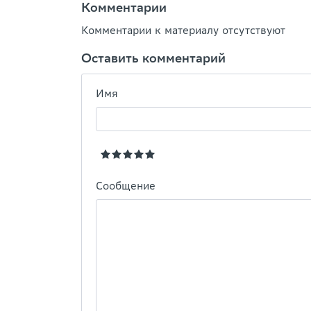
Комментарии
Комментарии к материалу отсутствуют
Оставить комментарий
Имя
Сообщение