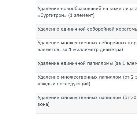
Удаление новообразований на коже лица 
«Сургитрон» (1 элемент)
Удаление единичной себорейной кератомы 
Удаление множественных себорейных кера
элеметов, за 1 миллиметр диаметра)
Удаление единичной папилломы (за 1 элем
Удаление множественных папиллом (от 2 э
каждый последующий)
Удаление множественных папиллом (от 20
зона)