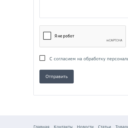
С
согласием на обработку персонал
Главная
Контакты
Новости
Статьи
Товар