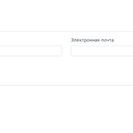
Электронная почта