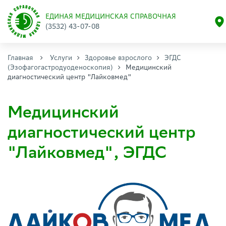
ЕДИНАЯ МЕДИЦИНСКАЯ СПРАВОЧНАЯ
(3532) 43-07-08
Главная
Услуги
Здоровье взрослого
ЭГДС
(Эзофагогастродуоденоскопия)
Медицинский
диагностический центр "Лайковмед"
Медицинский
диагностический центр
"Лайковмед", ЭГДС