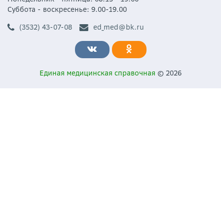
Суббота - воскресенье: 9.00-19.00
(3532) 43-07-08
ed_med@bk.ru
Единая медицинская справочная
© 2026