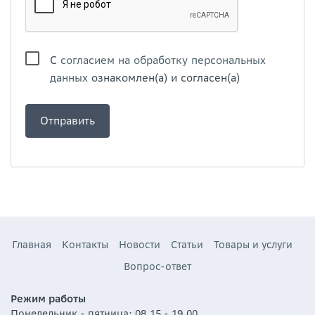
С
согласием на обработку персональных
данных
ознакомлен(а) и согласен(а)
Главная
Контакты
Новости
Статьи
Товары и услуги
Вопрос-ответ
Режим работы
Понедельник - пятница: 08.15 - 19.00