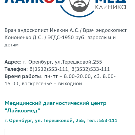
Врач эндоскопист Инякин А.С./ Врач эндоскопист
Кононенко Д.С. / ЭГДС-1950 руб. взрослым и
детям
Адрес
: г. Оренбург, ул.Терешковой,255
Телефон
: 8(3532)553-111, 8(3532)533-111
Время работы
: пн-пт – 8.00-20.00, сб. 8.00-
15.00, воскресенье – выходной
Медицинский диагностический центр
"Лайковмед"
г. Оренбург, ул. Терешковой, 255, тел.: 553-111