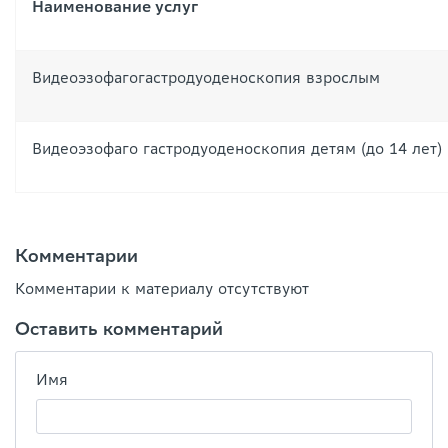
Наименование услуг
Видеоэзофагогастродуоденоскопия взрослым
Видеоэзофаго гастродуоденоскопия детям (до 14 лет)
Комментарии
Комментарии к материалу отсутствуют
Оставить комментарий
Имя