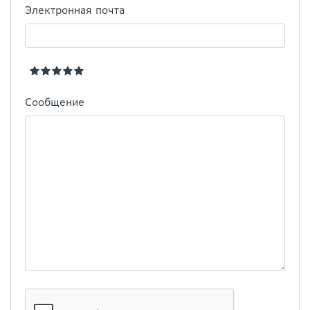
Электронная почта
Сообщение