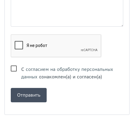
С
согласием на обработку персональных
данных
ознакомлен(а) и согласен(а)