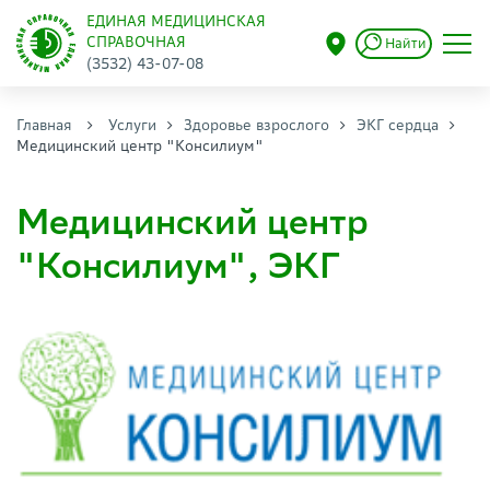
ЕДИНАЯ МЕДИЦИНСКАЯ
СПРАВОЧНАЯ
Найти
(3532) 43-07-08
Главная
Услуги
Здоровье взрослого
ЭКГ сердца
Медицинский центр "Консилиум"
Медицинский центр
"Консилиум", ЭКГ