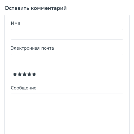
Оставить комментарий
Имя
Электронная почта
Сообщение