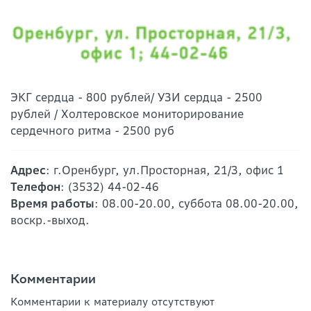
ЭКГ сердца - 800 рублей/ УЗИ сердца - 2500
рублей / Холтеровское мониторирование
сердечного ритма - 2500 руб
Адрес
: г.Оренбург, ул.Просторная, 21/3, офис 1
Телефон
: (3532) 44-02-46
Время работы
: 08.00-20.00, суббота 08.00-20.00,
воскр.-выход.
Комментарии
Комментарии к материалу отсутствуют