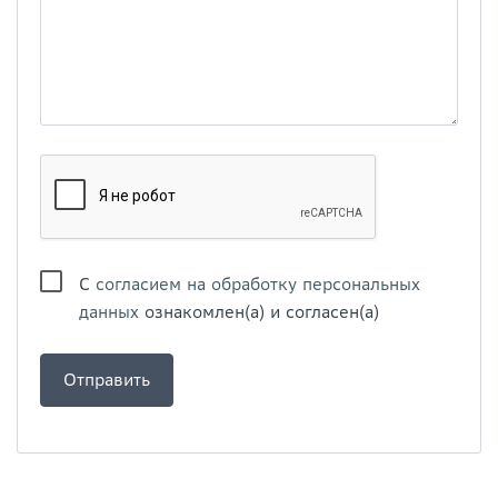
С
согласием на обработку персональных
данных
ознакомлен(а) и согласен(а)