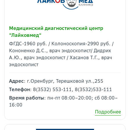
Медицинский диагностический центр
"Лайковмед"
ФГДС-1960 руб. / Колоноскопия-2990 руб. /
Кононенко Д.С., врач эндоскопист/ Дидрих
А.Ю., врач эндоскопист / Хасанов Т.Г., врач
эндоскопист
Адрес
: г.Оренбург, Терешковой ул.,255
Телефон
: 8(3532) 553-111, 8(3532)533-111
Время работы
: пн-пт 08:00–20:00; сб 08:00–
16:00
Подробнее