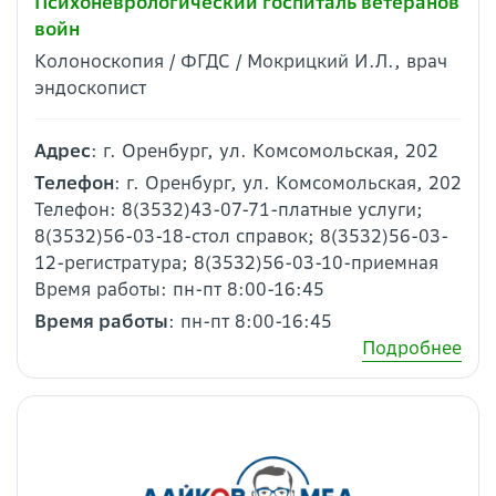
Психоневрологический госпиталь ветеранов
войн
Колоноскопия / ФГДС / Мокрицкий И.Л., врач
эндоскопист
Адрес
: г. Оренбург, ул. Комсомольская, 202
Телефон
: г. Оренбург, ул. Комсомольская, 202
Телефон: 8(3532)43-07-71-платные услуги;
8(3532)56-03-18-стол справок; 8(3532)56-03-
12-регистратура; 8(3532)56-03-10-приемная
Время работы: пн-пт 8:00-16:45
Время работы
: пн-пт 8:00-16:45
Подробнее