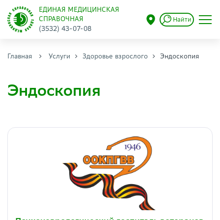
ЕДИНАЯ МЕДИЦИНСКАЯ
СПРАВОЧНАЯ
Найти
(3532) 43-07-08
Главная
Услуги
Здоровье взрослого
Эндоскопия
Эндоскопия