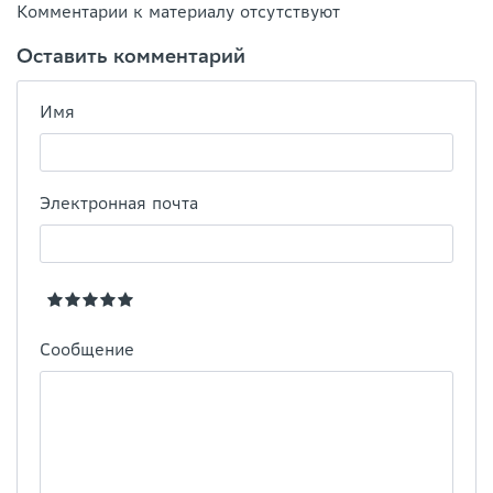
Комментарии к материалу отсутствуют
Оставить комментарий
Имя
Электронная почта
Сообщение