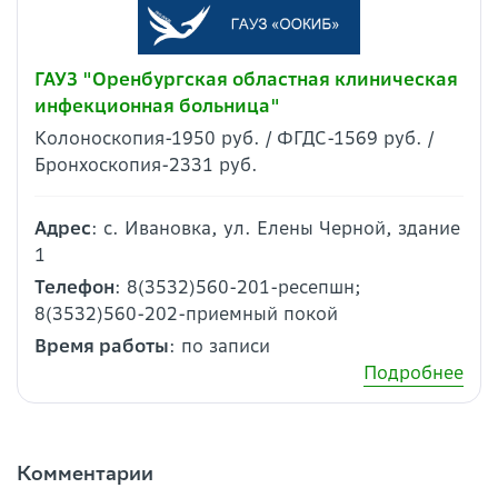
ГАУЗ "Оренбургская областная клиническая
инфекционная больница"
Колоноскопия-1950 руб. / ФГДС-1569 руб. /
Бронхоскопия-2331 руб.
Адрес
: с. Ивановка, ул. Елены Черной, здание
1
Телефон
: 8(3532)560-201-ресепшн;
8(3532)560-202-приемный покой
Время работы
: по записи
Подробнее
Комментарии