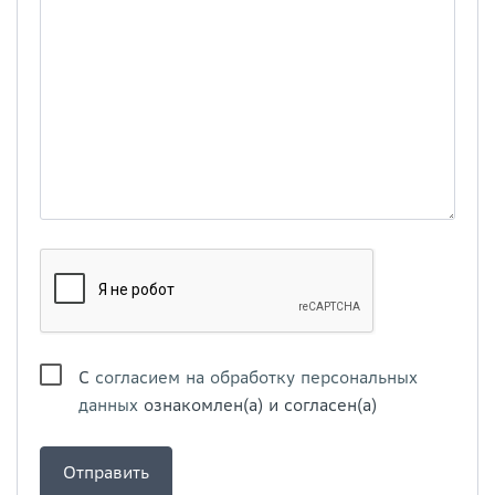
С
согласием на обработку персональных
данных
ознакомлен(а) и согласен(а)