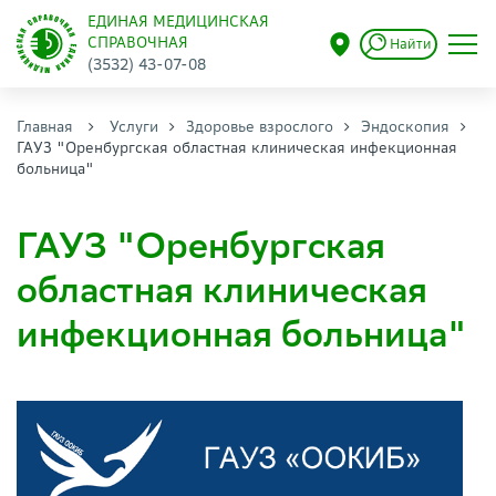
ЕДИНАЯ МЕДИЦИНСКАЯ
СПРАВОЧНАЯ
Найти
(3532) 43-07-08
Главная
Услуги
Здоровье взрослого
Эндоскопия
ГАУЗ "Оренбургская областная клиническая инфекционная
больница"
ГАУЗ "Оренбургская
областная клиническая
инфекционная больница"