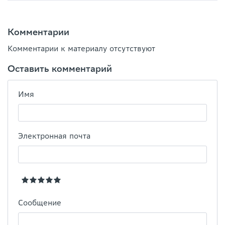
Комментарии
Комментарии к материалу отсутствуют
Оставить комментарий
Имя
Электронная почта
Сообщение