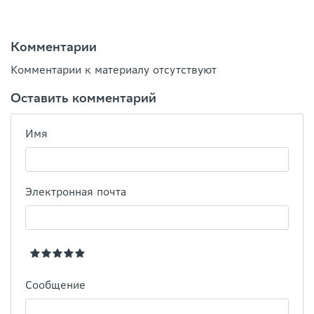
Комментарии
Комментарии к материалу отсутствуют
Оставить комментарий
Имя
Электронная почта
Сообщение