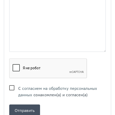
С
согласием на обработку персональных
данных
ознакомлен(а) и согласен(а)