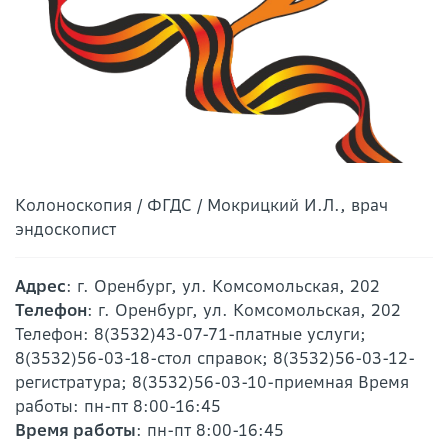
Колоноскопия / ФГДС / Мокрицкий И.Л., врач
эндоскопист
Адрес
: г. Оренбург, ул. Комсомольская, 202
Телефон
: г. Оренбург, ул. Комсомольская, 202
Телефон: 8(3532)43-07-71-платные услуги;
8(3532)56-03-18-стол справок; 8(3532)56-03-12-
регистратура; 8(3532)56-03-10-приемная Время
работы: пн-пт 8:00-16:45
Время работы
: пн-пт 8:00-16:45