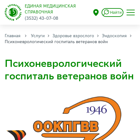
ЕДИНАЯ МЕДИЦИНСКАЯ
СПРАВОЧНАЯ
Найти
(3532) 43-07-08
Главная
Услуги
Здоровье взрослого
Эндоскопия
Психоневрологический госпиталь ветеранов войн
Психоневрологический
госпиталь ветеранов войн