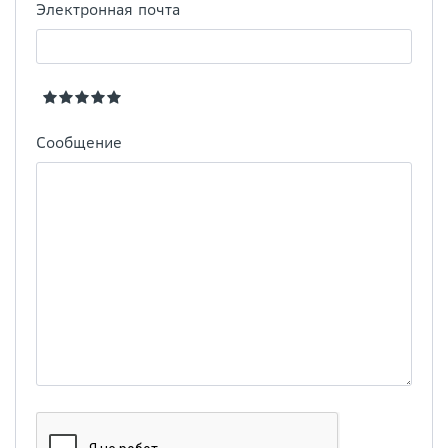
Электронная почта
Сообщение