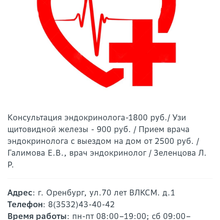
Консультация эндокринолога-1800 руб./ Узи
щитовидной железы - 900 руб. / Прием врача
эндокринолога с выездом на дом от 2500 руб. /
Галимова Е.В., врач эндокринолог / Зеленцова Л.
Р.
Адрес
: г. Оренбург, ул.70 лет ВЛКСМ. д.1
Телефон
: 8(3532)43-40-42
Время работы
: пн-пт 08:00–19:00; сб 09:00–