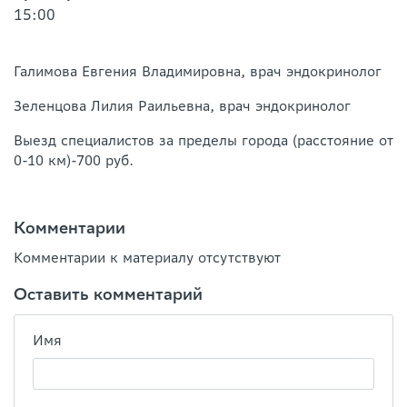
15:00
Галимова Евгения Владимировна, врач эндокринолог
Зеленцова Лилия Раильевна, врач эндокринолог
Выезд специалистов за пределы города (расстояние от
0-10 км)-700 руб.
Комментарии
Комментарии к материалу отсутствуют
Оставить комментарий
Имя