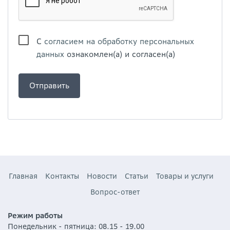
С
согласием на обработку персональных
данных
ознакомлен(а) и согласен(а)
Главная
Контакты
Новости
Статьи
Товары и услуги
Вопрос-ответ
Режим работы
Понедельник - пятница: 08.15 - 19.00