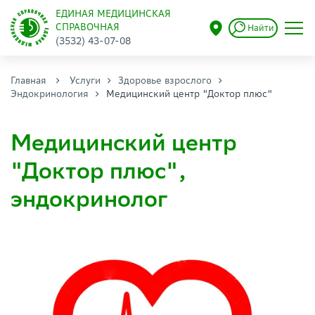
ЕДИНАЯ МЕДИЦИНСКАЯ
СПРАВОЧНАЯ
Найти
(3532) 43-07-08
Главная
Услуги
Здоровье взрослого
Эндокринология
Медицинский центр "Доктор плюс"
Медицинский центр
"Доктор плюс",
эндокринолог