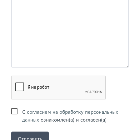
С
согласием на обработку персональных
данных
ознакомлен(а) и согласен(а)