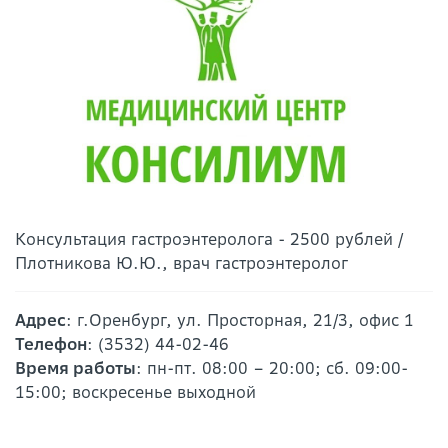
Консультация гастроэнтеролога - 2500 рублей /
Плотникова Ю.Ю., врач гастроэнтеролог
Адрес
: г.Оренбург, ул. Просторная, 21/3, офис 1
Телефон
: (3532) 44-02-46
Время работы
: пн-пт. 08:00 – 20:00; сб. 09:00-
15:00; воскресенье выходной