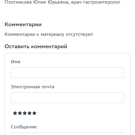
Плотникова Юлия Юрьевна, врач гастроэнтеролог
Комментарии
Комментарии к материалу отсутствуют
Оставить комментарий
Имя
Электронная почта
Сообщение