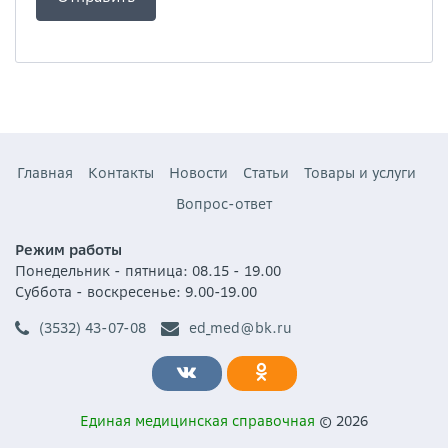
Главная
Контакты
Новости
Статьи
Товары и услуги
Вопрос-ответ
Режим работы
Понедельник - пятница: 08.15 - 19.00
Суббота - воскресенье: 9.00-19.00
(3532) 43-07-08
ed_med@bk.ru
Единая медицинская справочная
© 2026