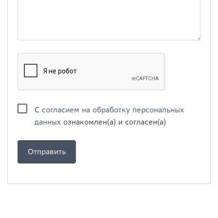
С
согласием на обработку персональных
данных
ознакомлен(а) и согласен(а)