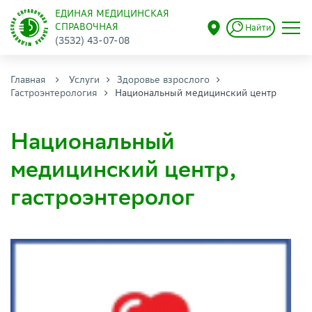
ЕДИНАЯ МЕДИЦИНСКАЯ
СПРАВОЧНАЯ
Найти
(3532) 43-07-08
Главная
Услуги
Здоровье взрослого
Гастроэнтерология
Национальный медицинский центр
Национальный
медицинский центр,
гастроэнтеролог