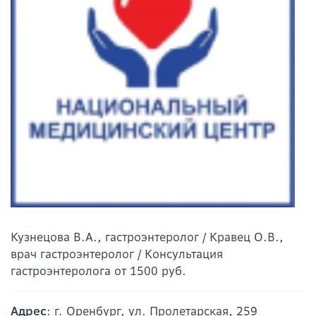
Кузнецова В.А., гастроэнтеролог / Кравец О.В.,
врач гастроэнтеролог / Консультация
гастроэнтеролога от 1500 руб.
Адрес
: г. Оренбург, ул. Пролетарская, 259