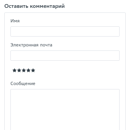
Оставить комментарий
Имя
Электронная почта
Сообщение