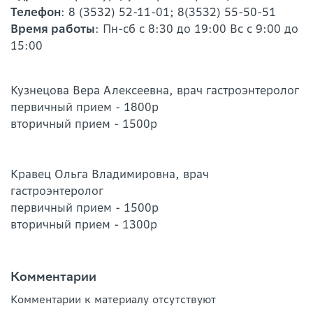
Телефон
: 8 (3532) 52-11-01; 8(3532) 55-50-51
Время работы
: Пн-сб с 8:30 до 19:00 Вс с 9:00 до
15:00
Кузнецова Вера Алексеевна, врач гастроэнтеролог
первичный прием - 1800р
вторичный прием - 1500р
Кравец Ольга Владимировна, врач
гастроэнтеролог
первичный прием - 1500р
вторичный прием - 1300р
Комментарии
Комментарии к материалу отсутствуют