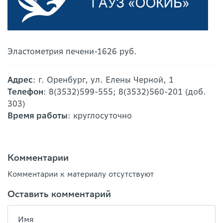
Эластометрия печени-1626 руб.
Адрес
: г. Оренбург, ул. Елены Черной, 1
Телефон
: 8(3532)599-555; 8(3532)560-201 (доб.
303)
Время работы
: круглосуточно
Комментарии
Комментарии к материалу отсутствуют
Оставить комментарий
Имя