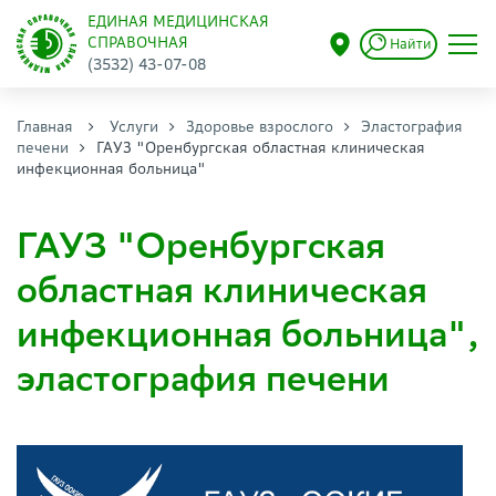
ЕДИНАЯ МЕДИЦИНСКАЯ
СПРАВОЧНАЯ
Найти
(3532) 43-07-08
Главная
Услуги
Здоровье взрослого
Эластография
печени
ГАУЗ "Оренбургская областная клиническая
инфекционная больница"
ГАУЗ "Оренбургская
областная клиническая
инфекционная больница",
эластография печени