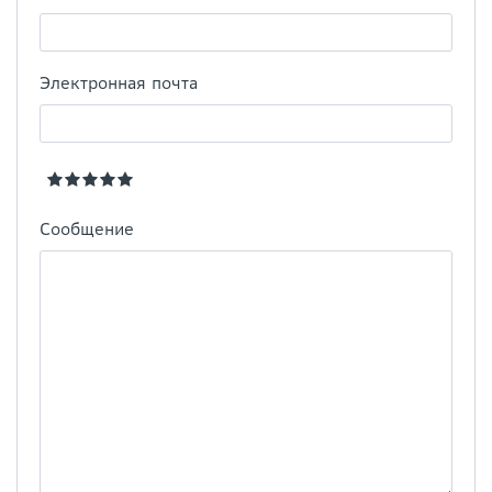
Электронная почта
Сообщение