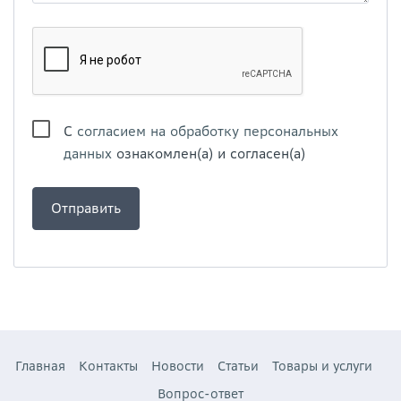
С
согласием на обработку персональных
данных
ознакомлен(а) и согласен(а)
Главная
Контакты
Новости
Статьи
Товары и услуги
Вопрос-ответ