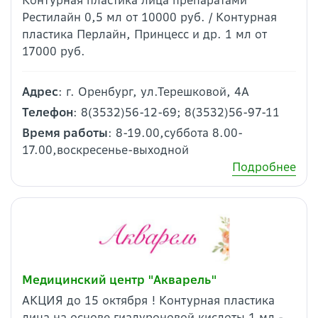
Рестилайн 0,5 мл от 10000 руб. / Контурная
пластика Перлайн, Принцесс и др. 1 мл от
17000 руб.
Адрес
: г. Оренбург, ул.Терешковой, 4А
Телефон
: 8(3532)56-12-69; 8(3532)56-97-11
Время работы
: 8-19.00,суббота 8.00-
17.00,воскресенье-выходной
Подробнее
Медицинский центр "Акварель"
АКЦИЯ до 15 октября ! Контурная пластика
лица на основе гиалуроновой кислоты 1 мл -