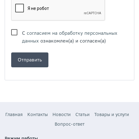
С
согласием на обработку персональных
данных
ознакомлен(а) и согласен(а)
Главная
Контакты
Новости
Статьи
Товары и услуги
Вопрос-ответ
Режим работы