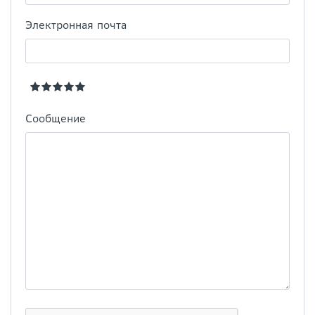
Электронная почта
Сообщение