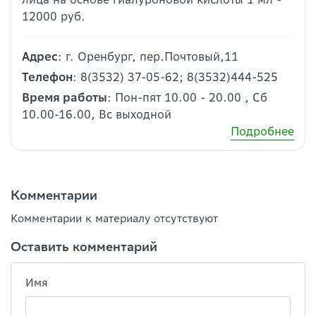
12000 руб.
Адрес
: г. Оренбург, пер.Почтовый,11
Телефон
: 8(3532) 37-05-62; 8(3532)444-525
Время работы
: Пон-пят 10.00 - 20.00 , Сб
10.00-16.00, Вс выходной
Подробнее
Комментарии
Комментарии к материалу отсутствуют
Оставить комментарий
Имя