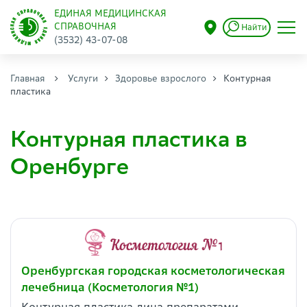
ЕДИНАЯ МЕДИЦИНСКАЯ
СПРАВОЧНАЯ
Найти
(3532) 43-07-08
Главная
Услуги
Здоровье взрослого
Контурная
пластика
Контурная пластика в
Оренбурге
Оренбургская городская косметологическая
лечебница (Косметология №1)
Контурная пластика лица препаратами