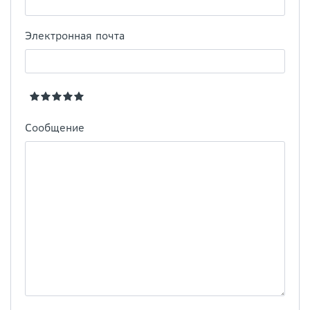
Электронная почта
Сообщение