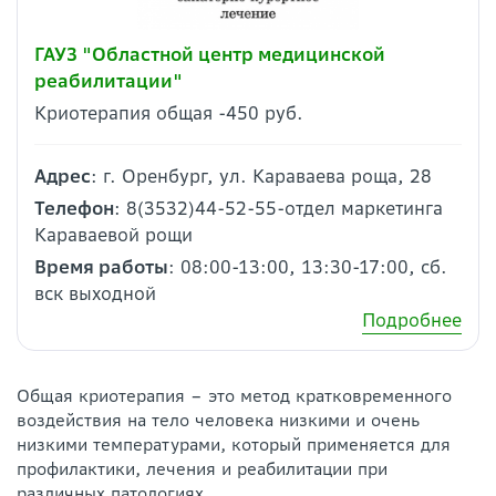
ГАУЗ "Областной центр медицинской
реабилитации"
Криотерапия общая -450 руб.
Адрес
: г. Оренбург, ул. Караваева роща, 28
Телефон
: 8(3532)44-52-55-отдел маркетинга
Караваевой рощи
Время работы
: 08:00-13:00, 13:30-17:00, сб.
вск выходной
Подробнее
Общая криотерапия – это метод кратковременного
воздействия на тело человека низкими и очень
низкими температурами, который применяется для
профилактики, лечения и реабилитации при
различных патологиях.