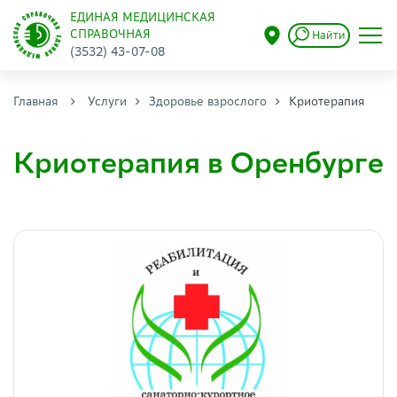
ЕДИНАЯ МЕДИЦИНСКАЯ
СПРАВОЧНАЯ
Найти
(3532) 43-07-08
Главная
Услуги
Здоровье взрослого
Криотерапия
Криотерапия в Оренбурге