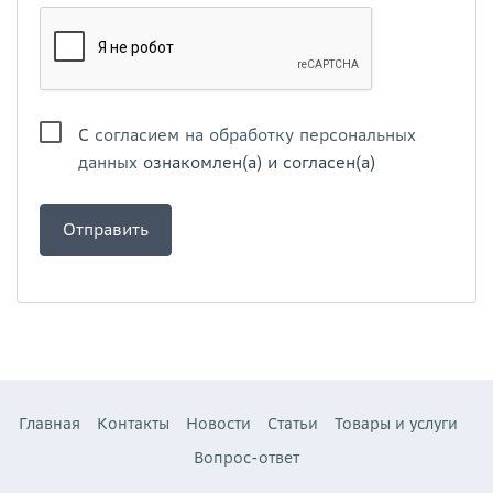
С
согласием на обработку персональных
данных
ознакомлен(а) и согласен(а)
Главная
Контакты
Новости
Статьи
Товары и услуги
Вопрос-ответ