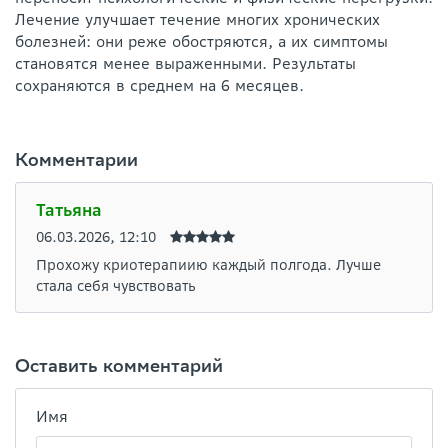
Лечение улучшает течение многих хронических
болезней: они реже обостряются, а их симптомы
становятся менее выраженными. Результаты
сохраняются в среднем на 6 месяцев.
Комментарии
Татьяна
06.03.2026, 12:10
Прохожу криотерапиию каждый полгода. Лучше
стала себя чувствовать
Оставить комментарий
Имя