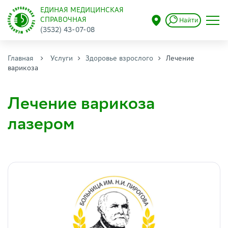
ЕДИНАЯ МЕДИЦИНСКАЯ
СПРАВОЧНАЯ
Найти
(3532) 43-07-08
Главная
Услуги
Здоровье взрослого
Лечение
варикоза
Лечение варикоза
лазером