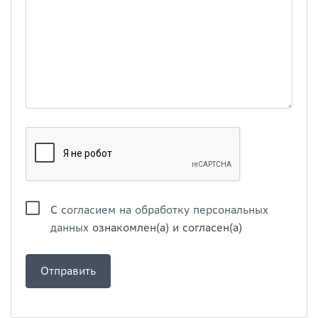
С
согласием на обработку персональных
данных
ознакомлен(а) и согласен(а)