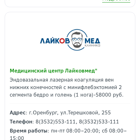
Медицинский центр Лайковмед"
Эндовазальная лазерная коагуляция вен
нижних конечностей с минифлебэктомией 2
сегмента бедро и голень (1 нога)-58000 руб.
Адрес
: г.Оренбург, ул.Терешковой, 255
Телефон
: 8(3532)553-111, 8(3532)533-111
Время работы
: пн-пт 08:00–20:00; сб 08:00–
15:00