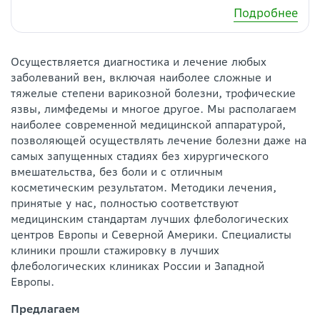
Подробнее
Осуществляется диагностика и лечение любых
заболеваний вен, включая наиболее сложные и
тяжелые степени варикозной болезни, трофические
язвы, лимфедемы и многое другое. Мы располагаем
наиболее современной медицинской аппаратурой,
позволяющей осуществлять лечение болезни даже на
самых запущенных стадиях без хирургического
вмешательства, без боли и с отличным
косметическим результатом. Методики лечения,
принятые у нас, полностью соответствуют
медицинским стандартам лучших флебологических
центров Европы и Северной Америки. Специалисты
клиники прошли стажировку в лучших
флебологических клиниках России и Западной
Европы.
Предлагаем