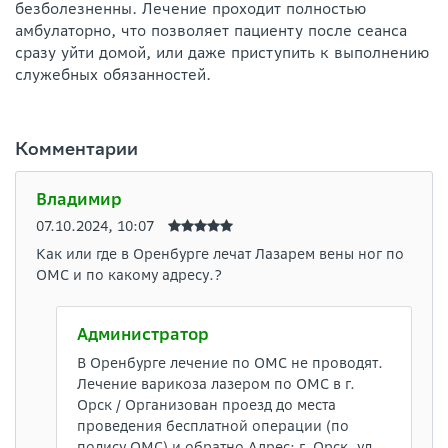
безболезненны. Лечение проходит полностью
амбулаторно, что позволяет пациенту после сеанса
сразу уйти домой, или даже приступить к выполнению
служебных обязанностей.
Комментарии
Владимир
07.10.2024, 10:07
Как или где в Оренбурге лечат Лазарем вены ног по
ОМС и по какому адресу.?
Администратор
В Оренбурге лечение по ОМС не проводят.
Лечение варикоза лазером по ОМС в г.
Орск / Организован проезд до места
проведения бесплатной операции (по
полису ОМС) и обратно Адрес: г. Орск, ул.