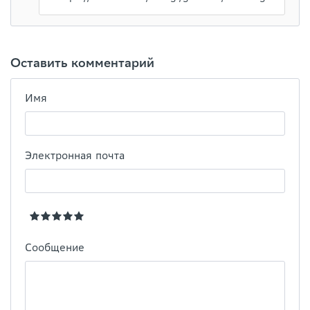
Оставить комментарий
Имя
Электронная почта
Сообщение