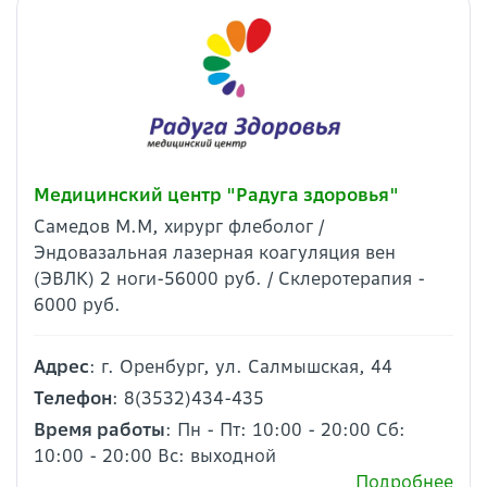
Медицинский центр "Радуга здоровья"
Самедов М.М, хирург флеболог /
Эндовазальная лазерная коагуляция вен
(ЭВЛК) 2 ноги-56000 руб. / Склеротерапия -
6000 руб.
Адрес
: г. Оренбург, ул. Салмышская, 44
Телефон
: 8(3532)434-435
Время работы
: Пн - Пт: 10:00 - 20:00 Сб:
10:00 - 20:00 Вс: выходной
Подробнее