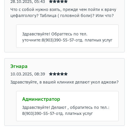
28.10.2025, 05:43
Что с собой нужно взять, прежде чем пойти к врачу
цефалгологу? Таблица ( головной боли)? Или что?
Здравствуйте! Обраттесь по тел.
уточните:8(903)390-55-57-отд. платных услуг
Эгнара
10.03.2025, 08:39
Здравствуйте, в вашей клинике делают укол аджови?
Администратор
Здравствуйте! Делают , обратитесь по тел.:
8(903)390-55-57-отд. платных услуг