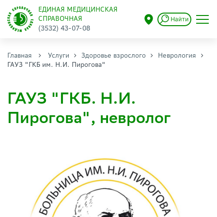
ЕДИНАЯ МЕДИЦИНСКАЯ
СПРАВОЧНАЯ
Найти
(3532) 43-07-08
Главная
Услуги
Здоровье взрослого
Неврология
ГАУЗ "ГКБ им. Н.И. Пирогова"
ГАУЗ "ГКБ. Н.И.
Пирогова", невролог