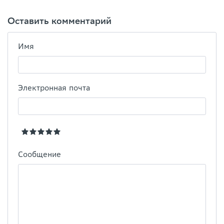
Оставить комментарий
Имя
Электронная почта
Сообщение