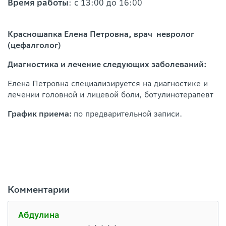
Время работы
: с 13:00 до 16:00
Красношапка Елена Петровна, врач невролог
(цефалголог)
Диагностика и лечение следующих заболеваний:
Елена Петровна специализируется на диагностике и
лечении головной и лицевой боли, ботулинотерапевт
График приема:
по предварительной записи.
Комментарии
Абдулина