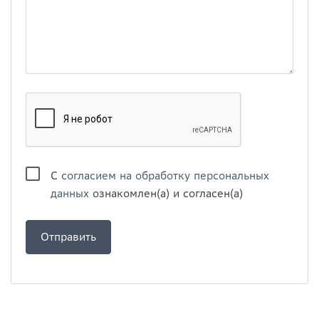
С
согласием на обработку персональных
данных
ознакомлен(а) и согласен(а)