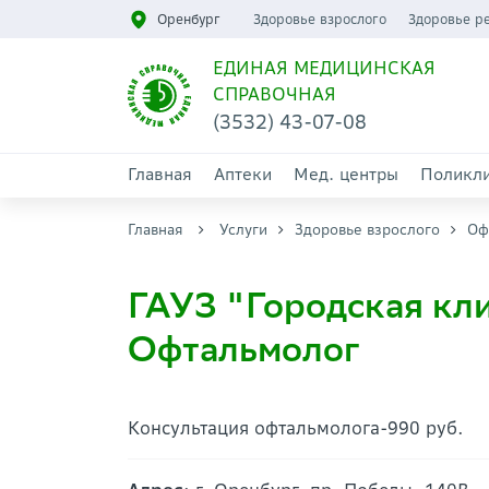
Оренбург
Здоровье взрослого
Здоровье р
ЕДИНАЯ МЕДИЦИНСКАЯ
СПРАВОЧНАЯ
(3532) 43-07-08
Главная
Аптеки
Мед. центры
Поликл
Главная
Услуги
Здоровье взрослого
Оф
ГАУЗ "Городская кли
Офтальмолог
Консультация офтальмолога-990 руб.