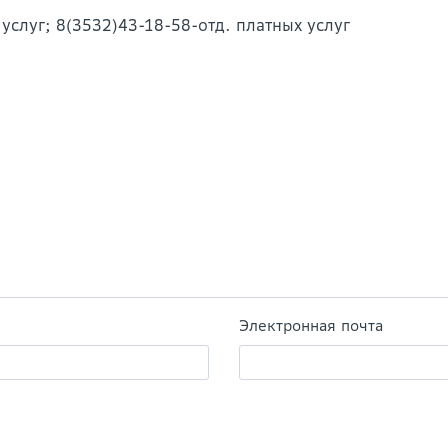
 услуг; 8(3532)43-18-58-отд. платных услуг
Электронная почта