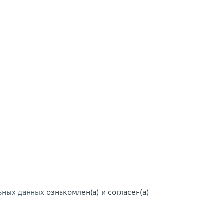
ьных данных
ознакомлен(а) и согласен(а)