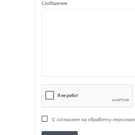
Сообщение
С
согласием на обработку персонал