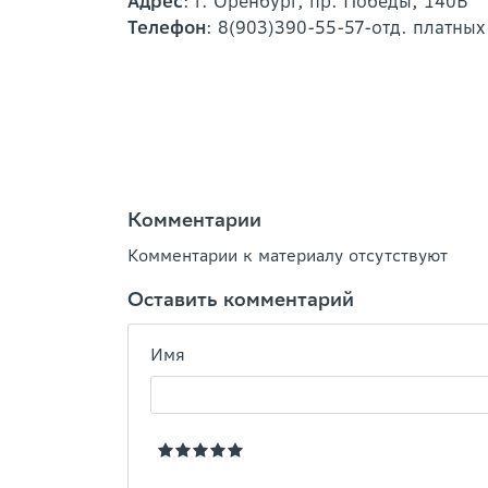
Адрес
: г. Оренбург, пр. Победы, 140В
Телефон
: 8(903)390-55-57-отд. платных
Комментарии
Комментарии к материалу отсутствуют
Оставить комментарий
Имя