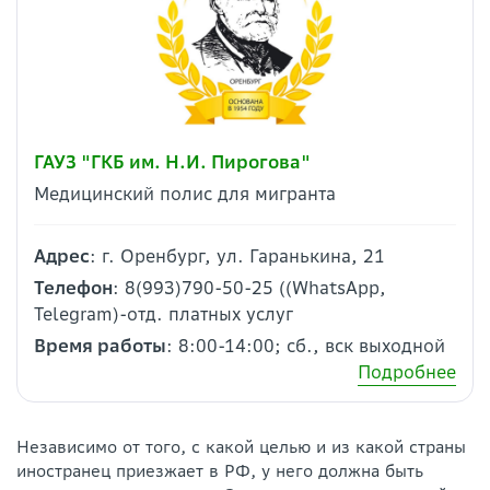
ГАУЗ "ГКБ им. Н.И. Пирогова"
Медицинский полис для мигранта
Адрес
: г. Оренбург, ул. Гаранькина, 21
Телефон
: 8(993)790-50-25 ((WhatsApp,
Telegram)-отд. платных услуг
Время работы
: 8:00-14:00; сб., вск выходной
Подробнее
Независимо от того, с какой целью и из какой страны
иностранец приезжает в РФ, у него должна быть