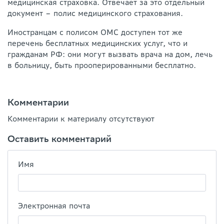
медицинская страховка. Отвечает за это отдельный
документ – полис медицинского страхования.
Иностранцам с полисом ОМС доступен тот же
перечень бесплатных медицинских услуг, что и
гражданам РФ: они могут вызвать врача на дом, лечь
в больницу, быть прооперированными бесплатно.
Комментарии
Комментарии к материалу отсутствуют
Оставить комментарий
Имя
Электронная почта