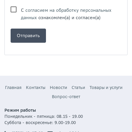
С
согласием на обработку персональных
данных
ознакомлен(а) и согласен(а)
Главная
Контакты
Новости
Статьи
Товары и услуги
Вопрос-ответ
Режим работы
Понедельник - пятница: 08.15 - 19.00
Суббота - воскресенье: 9.00-19.00