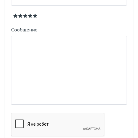
Сообщение