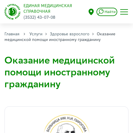
ЕДИНАЯ МЕДИЦИНСКАЯ
СПРАВОЧНАЯ
Найти
(3532) 43-07-08
Главная
Услуги
Здоровье взрослого
Оказание
медицинской помощи иностранному гражданину
Оказание медицинской
помощи иностранному
гражданину