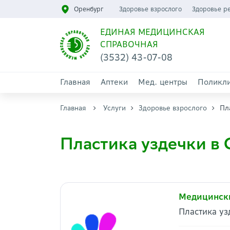
Оренбург
Здоровье взрослого
Здоровье р
ЕДИНАЯ МЕДИЦИНСКАЯ
СПРАВОЧНАЯ
(3532) 43-07-08
Главная
Аптеки
Мед. центры
Поликл
Главная
Услуги
Здоровье взрослого
Пл
Пластика уздечки в
Медицински
Пластика уз