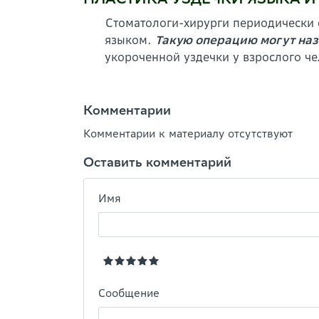
Стоматологи-хирурги периодически 
языком.
Такую операцию могут наз
укороченной уздечки у взрослого че
Комментарии
Комментарии к материалу отсутствуют
Оставить комментарий
Имя
Сообщение