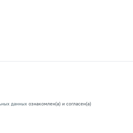
ьных данных
ознакомлен(а) и согласен(а)