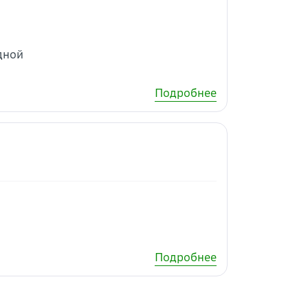
одной
Подробнее
Подробнее