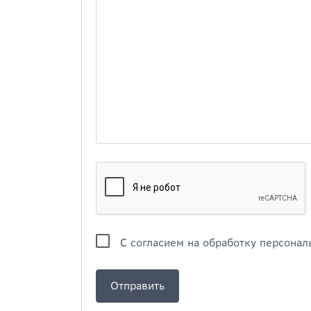
С
согласием на обработку персонал