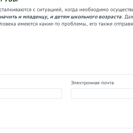
сталкиваются с ситуацией, когда необходимо осуществ
начить и младенцу, и детям школьного возраста
. Да
ловека имеются какие-то проблемы, его также отправя
Электронная почта