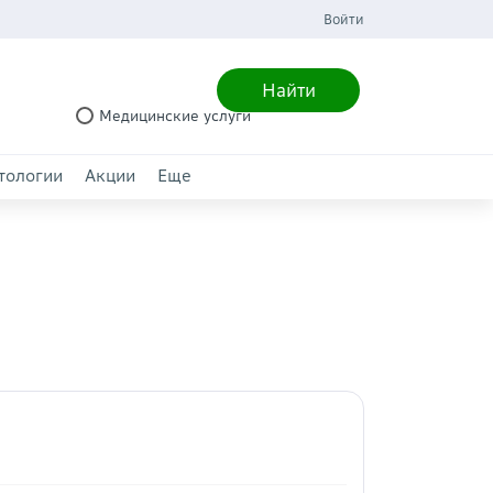
Войти
Найти
Медицинские услуги
тологии
Акции
Еще