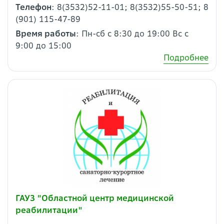
Телефон
: 8(3532)52-11-01; 8(3532)55-50-51; 8
(901) 115-47-89
Время работы
: Пн-сб с 8:30 до 19:00 Вс с
9:00 до 15:00
Подробнее
ГАУЗ "Областной центр медицинской
реабилитации"