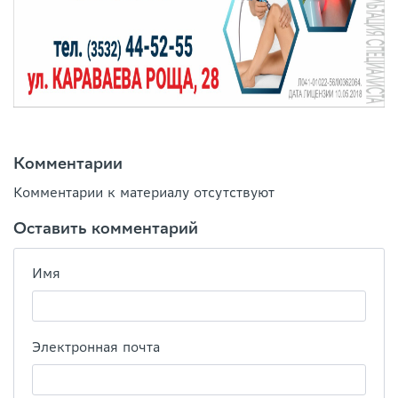
Комментарии
Комментарии к материалу отсутствуют
Оставить комментарий
Имя
Электронная почта