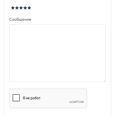
Сообщение