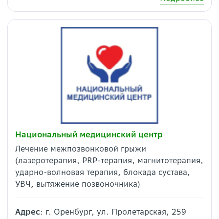
Национальный медицинский центр
Лечение межпозвонковой грыжи
(лазеротерапия, PRP-терапия, магнитотерапия,
ударно-волновая терапия, блокада сустава,
УВЧ, вытяжение позвоночника)
Адрес
: г. Оренбург, ул. Пролетарская, 259