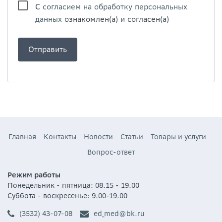
С
согласием на обработку персональных
данных
ознакомлен(а) и согласен(а)
Главная
Контакты
Новости
Статьи
Товары и услуги
Вопрос-ответ
Режим работы
Понедельник - пятница: 08.15 - 19.00
Суббота - воскресенье: 9.00-19.00
(3532) 43-07-08
ed_med@bk.ru