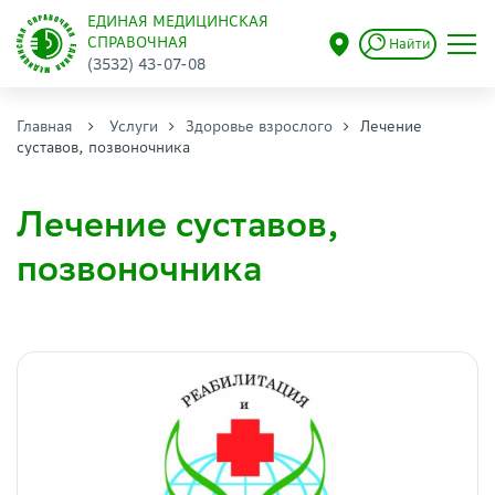
ЕДИНАЯ МЕДИЦИНСКАЯ
СПРАВОЧНАЯ
Найти
(3532) 43-07-08
Главная
Услуги
Здоровье взрослого
Лечение
суставов, позвоночника
Лечение суставов,
позвоночника