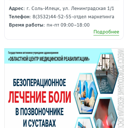
Адрес
: г. Соль-Илецк, ул. Ленинградская 1/1
Телефон
: 8(3532)44-52-55-отдел маркетинга
Время работы
: пн-пт 09:00–18:00
Подробнее