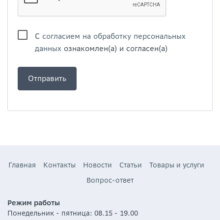
С
согласием на обработку персональных
данных
ознакомлен(а) и согласен(а)
Главная
Контакты
Новости
Статьи
Товары и услуги
Вопрос-ответ
Режим работы
Понедельник - пятница: 08.15 - 19.00