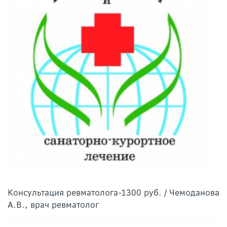
Консультация ревматолога-1300 руб. / Чемоданова
А.В., врач ревматолог