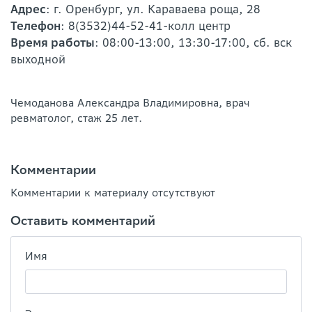
Адрес
: г. Оренбург, ул. Караваева роща, 28
Телефон
: 8(3532)44-52-41-колл центр
Время работы
: 08:00-13:00, 13:30-17:00, сб. вск
выходной
Чемоданова Александра Владимировна, врач
ревматолог, стаж 25 лет.
Комментарии
Комментарии к материалу отсутствуют
Оставить комментарий
Имя