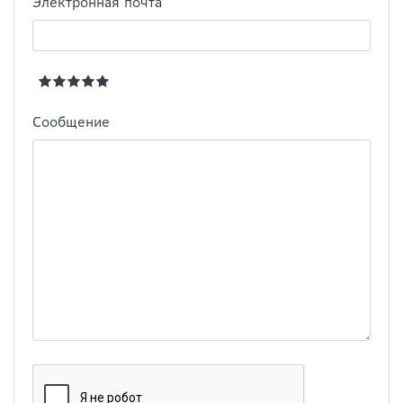
Электронная почта
Сообщение