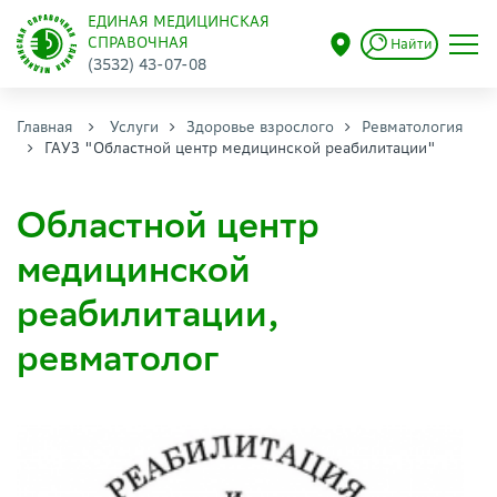
ЕДИНАЯ МЕДИЦИНСКАЯ
СПРАВОЧНАЯ
Найти
(3532) 43-07-08
Главная
Услуги
Здоровье взрослого
Ревматология
ГАУЗ "Областной центр медицинской реабилитации"
Областной центр
медицинской
реабилитации,
ревматолог