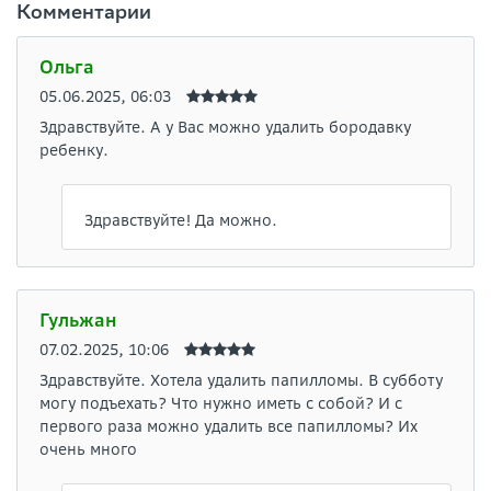
Комментарии
Ольга
05.06.2025, 06:03
Здравствуйте. А у Вас можно удалить бородавку
ребенку.
Здравствуйте! Да можно.
Гульжан
07.02.2025, 10:06
Здравствуйте. Хотела удалить папилломы. В субботу
могу подъехать? Что нужно иметь с собой? И с
первого раза можно удалить все папилломы? Их
очень много