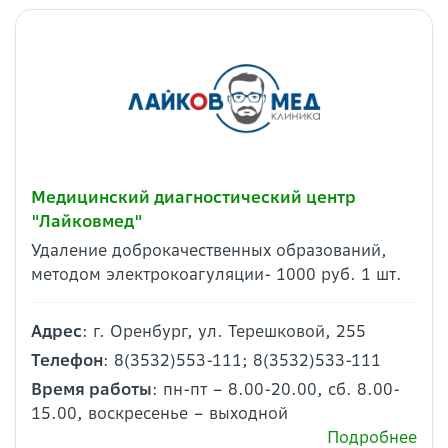
Медицинский диагностический центр
"Лайковмед"
Удаление доброкачественных образований,
методом электрокоагуляции- 1000 руб. 1 шт.
Адрес
: г. Оренбург, ул. Терешковой, 255
Телефон
: 8(3532)553-111; 8(3532)533-111
Время работы
: пн-пт – 8.00-20.00, сб. 8.00-
15.00, воскресенье – выходной
Подробнее