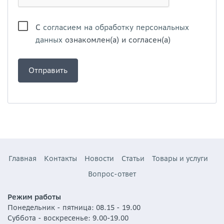
С
согласием на обработку персональных
данных
ознакомлен(а) и согласен(а)
Главная
Контакты
Новости
Статьи
Товары и услуги
Вопрос-ответ
Режим работы
Понедельник - пятница: 08.15 - 19.00
Суббота - воскресенье: 9.00-19.00