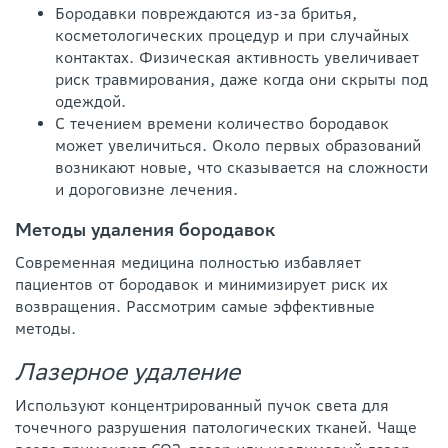
Бородавки повреждаются из-за бритья,
косметологических процедур и при случайных
контактах. Физическая активность увеличивает
риск травмирования, даже когда они скрыты под
одеждой.
С течением времени количество бородавок
может увеличиться. Около первых образований
возникают новые, что сказывается на сложности
и дороговизне лечения.
Методы удаления бородавок
Современная медицина полностью избавляет
пациентов от бородавок и минимизирует риск их
возвращения. Рассмотрим самые эффективные
методы.
Лазерное удаление
Используют концентрированный пучок света для
точечного разрушения патологических тканей. Чаще