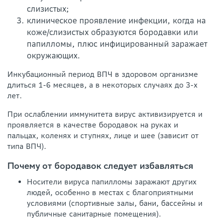
слизистых;
клиническое проявление инфекции, когда на
коже/слизистых образуются бородавки или
папилломы, плюс инфицированный заражает
окружающих.
Инкубационный период ВПЧ в здоровом организме
длиться 1-6 месяцев, а в некоторых случаях до 3-х
лет.
При ослаблении иммунитета вирус активизируется и
проявляется в качестве бородавок на руках и
пальцах, коленях и ступнях, лице и шее (зависит от
типа ВПЧ).
Почему от бородавок следует избавляться
Носители вируса папилломы заражают других
людей, особенно в местах с благоприятными
условиями (спортивные залы, бани, бассейны и
публичные санитарные помещения).