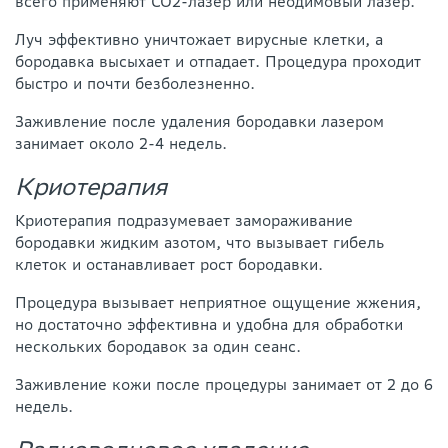
всего применяют CO2-лазер или неодимовый лазер.
Луч эффективно уничтожает вирусные клетки, а
бородавка высыхает и отпадает. Процедура проходит
быстро и почти безболезненно.
Заживление после удаления бородавки лазером
занимает около 2-4 недель.
Криотерапия
Криотерапия подразумевает замораживание
бородавки жидким азотом, что вызывает гибель
клеток и останавливает рост бородавки.
Процедура вызывает неприятное ощущение жжения,
но достаточно эффективна и удобна для обработки
нескольких бородавок за один сеанс.
Заживление кожи после процедуры занимает от 2 до 6
недель.