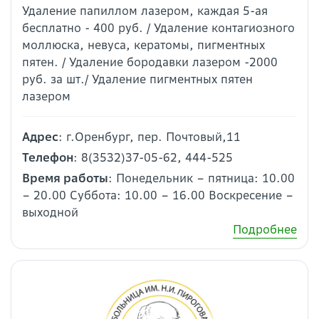
Удаление папиллом лазером, каждая 5-ая
бесплатно - 400 руб. / Удаление контагиозного
моллюска, невуса, кератомы, пигментных
пятен. / Удаление бородавки лазером -2000
руб. за шт./ Удаление пигментных пятен
лазером
Адрес
: г.Оренбург, пер. Почтовый,11
Телефон
: 8(3532)37-05-62, 444-525
Время работы
: Понедельник – пятница: 10.00
– 20.00 Суббота: 10.00 – 16.00 Воскресение –
выходной
Подробнее