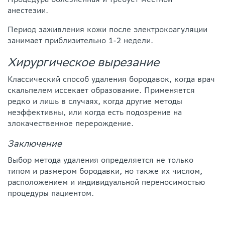
анестезии.
Период заживления кожи после электрокоагуляции
занимает приблизительно 1-2 недели.
Хирургическое вырезание
Классический способ удаления бородавок, когда врач
скальпелем иссекает образование. Применяется
редко и лишь в случаях, когда другие методы
неэффективны, или когда есть подозрение на
злокачественное перерождение.
Заключение
Выбор метода удаления определяется не только
типом и размером бородавки, но также их числом,
расположением и индивидуальной переносимостью
процедуры пациентом.