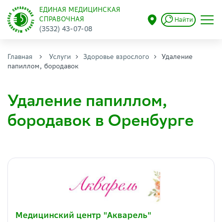
ЕДИНАЯ МЕДИЦИНСКАЯ
СПРАВОЧНАЯ
Найти
(3532) 43-07-08
Главная
Услуги
Здоровье взрослого
Удаление
папиллом, бородавок
Удаление папиллом,
бородавок в Оренбурге
Медицинский центр "Акварель"