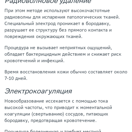
Радиоволновое удаление
При этом методе используют высокочастотные
радиоволны для испарения патологических тканей.
Специальный электрод проникает в бородавку,
разрушает ее структуру без прямого контакта и
повреждения окружающих тканей.
Процедура не вызывает неприятных ощущений,
обладает бактерицидным действием и снижает риск
кровотечений и инфекций.
Время восстановления кожи обычно составляет около
7-10 дней.
Электрокоагуляция
Новообразование иссекается с помощью тока
высокой частоты, что приводит к моментальной
коагуляции (свертыванию) сосудов, питающих
бородавку, предотвращая кровотечение.
Процедура болезненная и требует местной