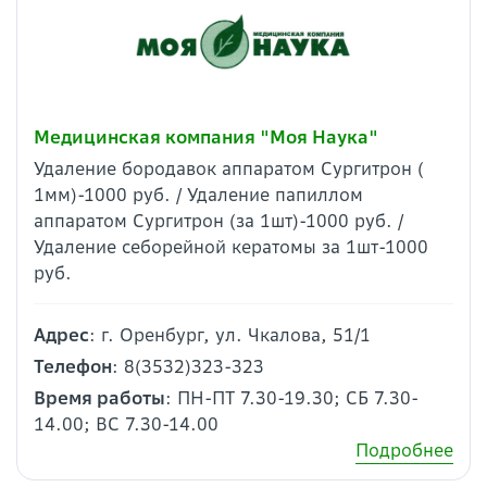
Медицинская компания "Моя Наука"
Удаление бородавок аппаратом Сургитрон (
1мм)-1000 руб. / Удаление папиллом
аппаратом Сургитрон (за 1шт)-1000 руб. /
Удаление себорейной кератомы за 1шт-1000
руб.
Адрес
: г. Оренбург, ул. Чкалова, 51/1
Телефон
: 8(3532)323-323
Время работы
: ПН-ПТ 7.30-19.30; СБ 7.30-
14.00; ВС 7.30-14.00
Подробнее