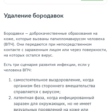
Удаление бородавок
Бородавки — доброкачественные образования на
коже, которые вызваны папилломавирусом человека
(ВПЧ). Они передаются при непосредственном
контакте с зараженным лицом или через поверхности,
на которых остался вирус.
Есть три сценария развития инфекции, если у
человека ВПЧ:
самостоятельное выздоровление, когда
организм без стороннего вмешательства
справляется с вирусом;
латентная фаза, когда инфицированный
заразен для окружающих, но не имеет
визуальных проявлений на коже или