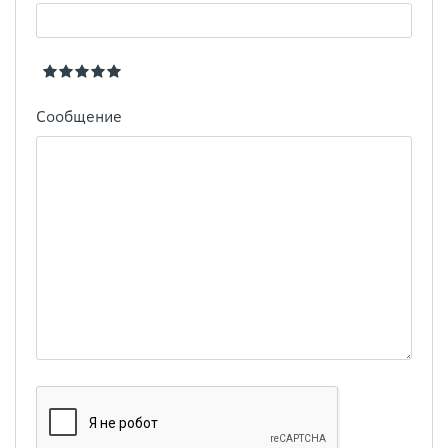
Сообщение