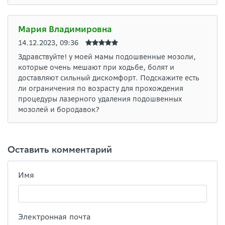
Мария Владимировна
14.12.2023, 09:36
Здравствуйте! у моей мамы подошвенные мозоли,
которые очень мешают при ходьбе, болят и
доставляют сильный дискомфорт. Подскажите есть
ли ограничения по возрасту для прохождения
процедуры лазерного удаления подошвенных
мозолей и бородавок?
Оставить комментарий
Имя
Электронная почта