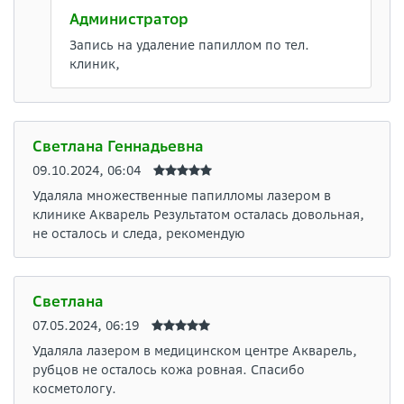
Администратор
Запись на удаление папиллом по тел.
клиник,
Светлана Геннадьевна
09.10.2024, 06:04
Удаляла множественные папилломы лазером в
клинике Акварель Результатом осталась довольная,
не осталось и следа, рекомендую
Светлана
07.05.2024, 06:19
Удаляла лазером в медицинском центре Акварель,
рубцов не осталось кожа ровная. Спасибо
косметологу.