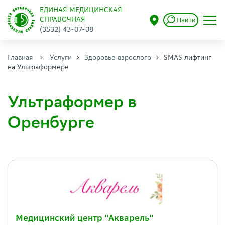
ЕДИНАЯ МЕДИЦИНСКАЯ
СПРАВОЧНАЯ
Найти
(3532) 43-07-08
Главная
Услуги
Здоровье взрослого
SMAS лифтинг
на Ультраформере
Ультраформер в
Оренбурге
Медицинский центр "Акварель"