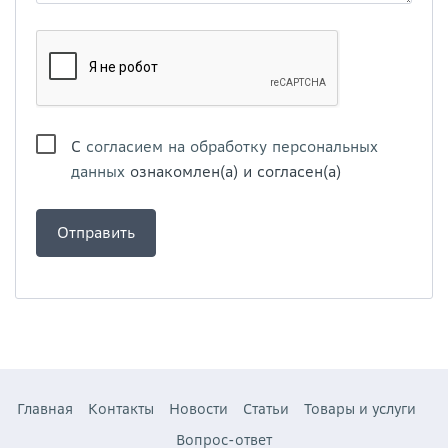
С
согласием на обработку персональных
данных
ознакомлен(а) и согласен(а)
Главная
Контакты
Новости
Статьи
Товары и услуги
Вопрос-ответ