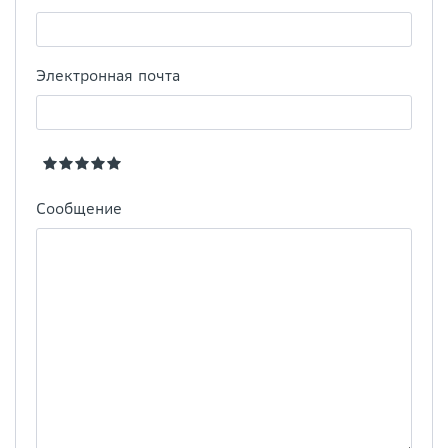
Электронная почта
Сообщение