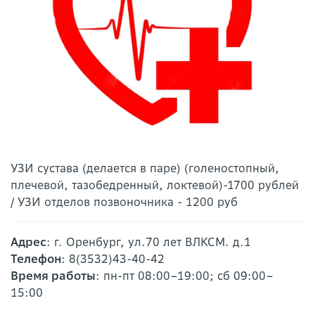
УЗИ сустава (делается в паре) (голеностопный,
плечевой, тазобедренный, локтевой)-1700 рублей
/ УЗИ отделов позвоночника - 1200 руб
Адрес
: г. Оренбург, ул.70 лет ВЛКСМ. д.1
Телефон
: 8(3532)43-40-42
Время работы
: пн-пт 08:00–19:00; сб 09:00–
15:00