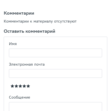
Комментарии
Комментарии к материалу отсутствуют
Оставить комментарий
Имя
Электронная почта
Сообщение