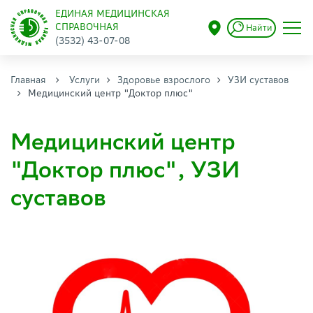
ЕДИНАЯ МЕДИЦИНСКАЯ
СПРАВОЧНАЯ
Найти
(3532) 43-07-08
Главная
Услуги
Здоровье взрослого
УЗИ суставов
Медицинский центр "Доктор плюс"
Медицинский центр
"Доктор плюс", УЗИ
суставов