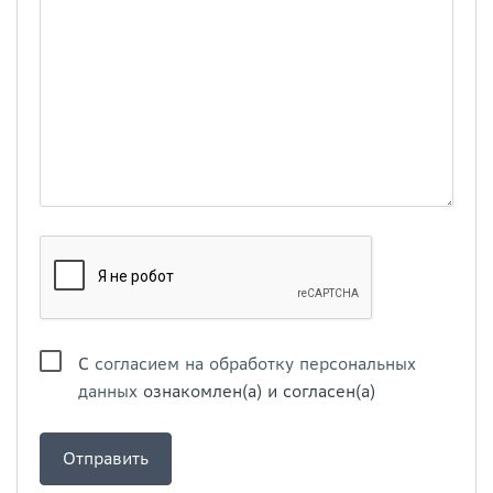
С
согласием на обработку персональных
данных
ознакомлен(а) и согласен(а)