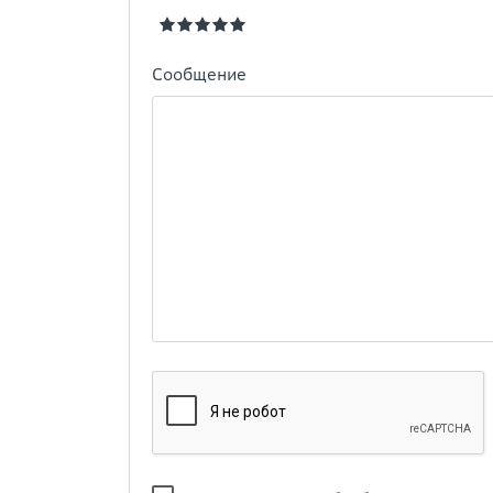
Сообщение