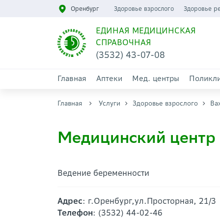
Оренбург
Здоровье взрослого
Здоровье р
ЕДИНАЯ МЕДИЦИНСКАЯ
СПРАВОЧНАЯ
(3532) 43-07-08
Главная
Аптеки
Мед. центры
Поликл
Главная
Услуги
Здоровье взрослого
Ва
Медицинский центр 
Ведение беременности
Адрес
: г.Оренбург,ул.Просторная, 21/3
Телефон
: (3532) 44-02-46