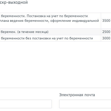
оскр-выходной
 беременности. Постановка на учет по беременности
е плана ведения беременности, оформление индивидуальной
3500
 беремен. (в течение месяца)
2500
 беременности без постановки на учет по беременности
3000
Электронная почта