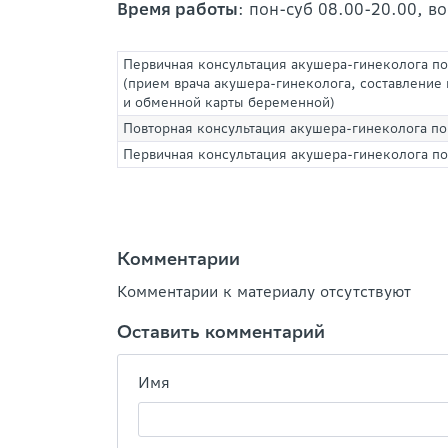
Время работы
: пон-суб 08.00-20.00, в
Первичная консультация акушера-гинеколога по
(прием врача акушера-гинеколога, составлени
и обменной карты беременной)
Повторная консультация акушера-гинеколога по
Первичная консультация акушера-гинеколога по
Комментарии
Комментарии к материалу отсутствуют
Оставить комментарий
Имя