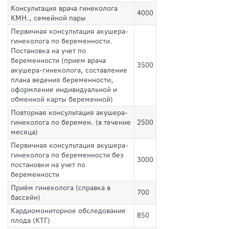
Консультация врача гинеколога
4000
КМН., семейной пары
Первичная консультация акушера-
гинеколога по беременности.
Постановка на учет по
беременности (прием врача
3500
акушера-гинеколога, составление
плана ведения беременности,
оформление индивидуальной и
обменной карты беременной)
Повторная консультация акушера-
гинеколога по беремен. (в течение
2500
месяца)
Первичная консультация акушера-
гинеколога по беременности без
3000
постановки на учет по
беременности
Приём гинеколога (справка в
700
бассейн)
Кардиомониторное обследование
850
плода (КТГ)