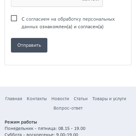
С
согласием на обработку персональных
данных
ознакомлен(а) и согласен(а)
Главная
Контакты
Новости
Статьи
Товары и услуги
Вопрос-ответ
Режим работы
Понедельник - пятница: 08.15 - 19.00
Суббота - воскресенье: 9.00-19.00