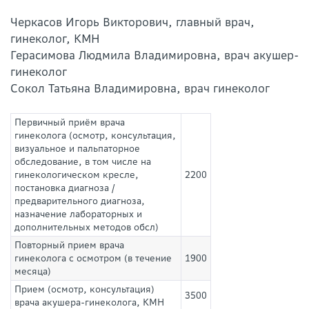
Черкасов Игорь Викторович, главный врач,
гинеколог, КМН
Герасимова Людмила Владимировна, врач акушер-
гинеколог
Сокол Татьяна Владимировна, врач гинеколог
Первичный приём врача
гинеколога (осмотр, консультация,
визуальное и пальпаторное
обследование, в том числе на
гинекологическом кресле,
2200
постановка диагноза /
предварительного диагноза,
назначение лабораторных и
дополнительных методов обсл)
Повторный прием врача
гинеколога с осмотром (в течение
1900
месяца)
Прием (осмотр, консультация)
3500
врача акушера-гинеколога, КМН