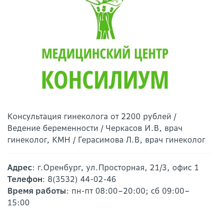
Консультация гинеколога от 2200 рублей /
Ведение беременности / Черкасов И.В, врач
гинеколог, КМН / Герасимова Л.В, врач гинеколог
Адрес
: г.Оренбург, ул.Просторная, 21/3, офис 1
Телефон
: 8(3532) 44-02-46
Время работы
: пн-пт 08:00–20:00; сб 09:00–
15:00