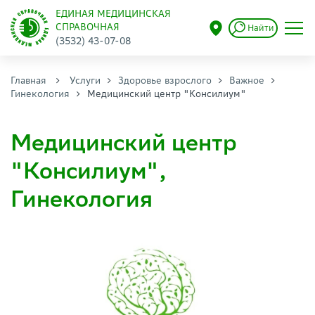
ЕДИНАЯ МЕДИЦИНСКАЯ
СПРАВОЧНАЯ
Найти
(3532) 43-07-08
Главная
Услуги
Здоровье взрослого
Важное
Гинекология
Медицинский центр "Консилиум"
Медицинский центр
"Консилиум",
Гинекология