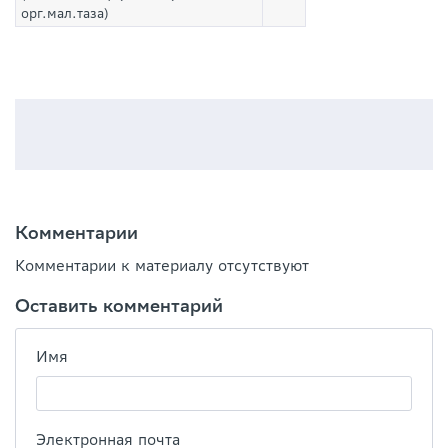
орг.мал.таза)
Комментарии
Комментарии к материалу отсутствуют
Оставить комментарий
Имя
Электронная почта