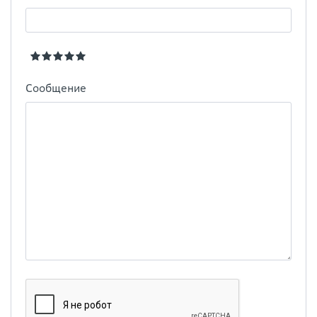
Сообщение