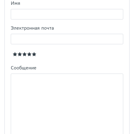
Имя
Электронная почта
Сообщение