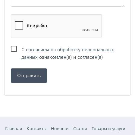
С
согласием на обработку персональных
данных
ознакомлен(а) и согласен(а)
Главная
Контакты
Новости
Статьи
Товары и услуги