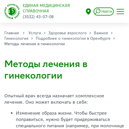
ЕДИНАЯ МЕДИЦИНСКАЯ
СПРАВОЧНАЯ
Найти
(3532) 43-07-08
Главная
Услуги
Здоровье взрослого
Важное
Гинекология
Подробнее о гинекологии в Оренбурге
Методы лечения в гинекологии
Методы лечения в
гинекологии
Опытный врач всегда назначает комплексное
лечение. Оно может включать в себя:
Изменение образа жизни. Чтобы быстрее
поправиться, нужно будет придерживаться
специального питания (например, при молочнице