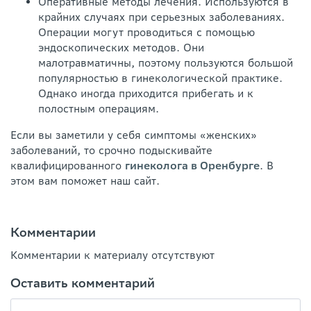
Оперативные методы лечения. Используются в
крайних случаях при серьезных заболеваниях.
Операции могут проводиться с помощью
эндоскопических методов. Они
малотравматичны, поэтому пользуются большой
популярностью в гинекологической практике.
Однако иногда приходится прибегать и к
полостным операциям.
Если вы заметили у себя симптомы «женских»
заболеваний, то срочно подыскивайте
квалифицированного
гинеколога в Оренбурге
. В
этом вам поможет наш сайт.
Комментарии
Комментарии к материалу отсутствуют
Оставить комментарий